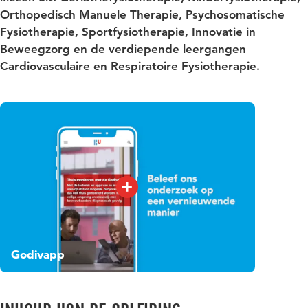
Orthopedisch Manuele Therapie, Psychosomatische
Fysiotherapie, Sportfysiotherapie, Innovatie in
Beweegzorg en de verdiepende leergangen
Cardiovasculaire en Respiratoire Fysiotherapie.
Godivapp