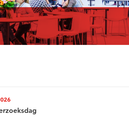
2026
erzoeksdag