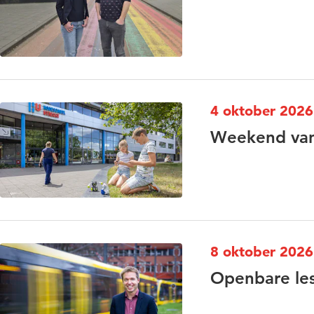
4 oktober 2026
Weekend van
8 oktober 2026
Openbare le