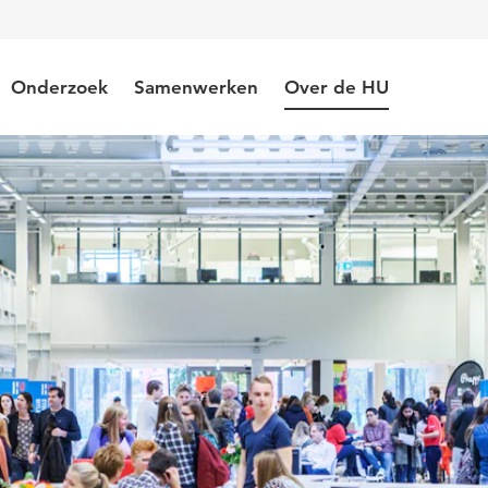
Onderzoek
Samenwerken
Over de HU