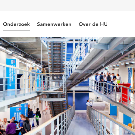
Onderzoek
Samenwerken
Over de HU