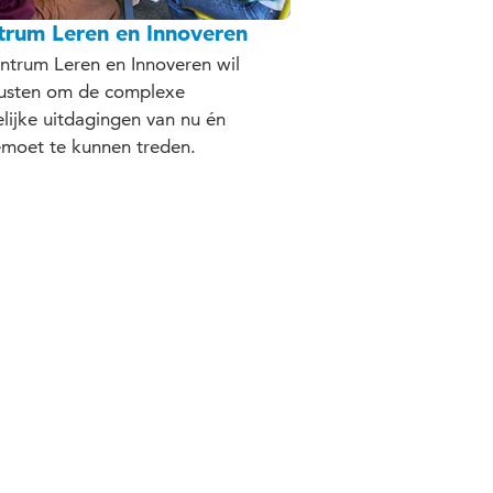
trum Leren en Innoveren
ntrum Leren en Innoveren wil
usten om de complexe
ijke uitdagingen van nu én
moet te kunnen treden.