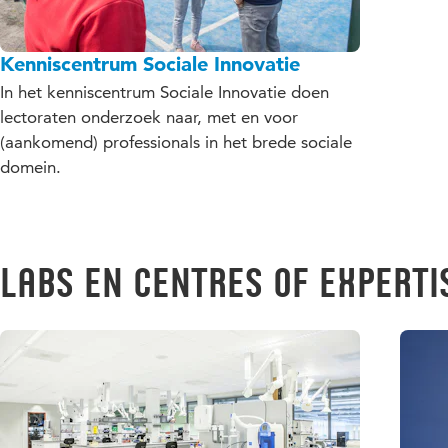
Kenniscentrum Sociale Innovatie
In het kenniscentrum Sociale Innovatie doen
lectoraten onderzoek naar, met en voor
(aankomend) professionals in het brede sociale
domein.
Labs en Centres of Experti