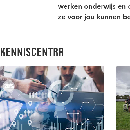
werken onderwijs en
ze voor jou kunnen b
Kenniscentra