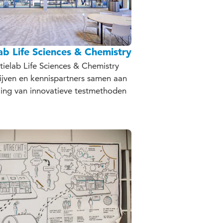
ab Life Sciences & Chemistry
atielab Life Sciences & Chemistry
jven en kennispartners samen aan
ing van innovatieve testmethoden