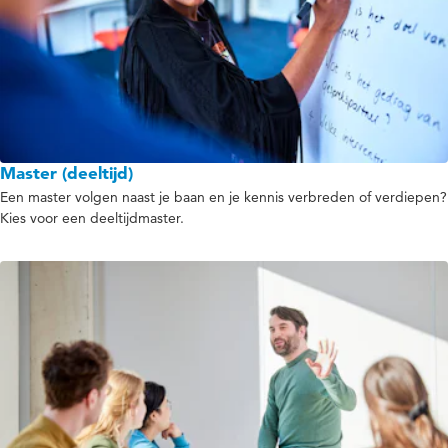
Master (deeltijd)
Een master volgen naast je baan en je kennis verbreden of verdiepen?
Kies voor een deeltijdmaster.