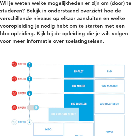
Wil je weten welke mogelijkheden er zijn om (door) te
studeren? Bekijk in onderstaand overzicht hoe de
verschillende niveaus op elkaar aansluiten en welke
vooropleiding je nodig hebt om te starten met een
hbo-opleiding. Kijk bij de opleiding die je wilt volgen
voor meer informatie over toelatingseisen.