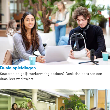
Duale opleidingen
Studeren en gelijk werkervaring opdoen? Denk dan eens aan een
duaal leer-werktraject.