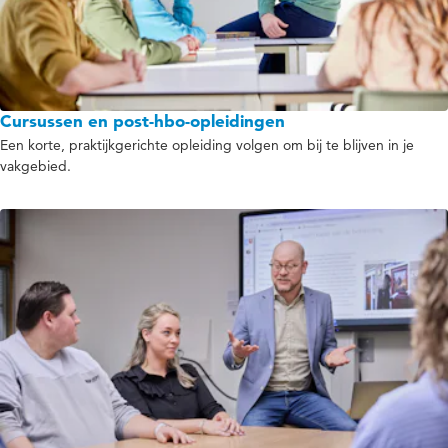
Cursussen en post-hbo-opleidingen
Een korte, praktijkgerichte opleiding volgen om bij te blijven in je
vakgebied.