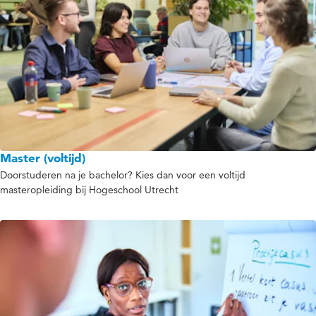
Master (voltijd)
Doorstuderen na je bachelor? Kies dan voor een voltijd
masteropleiding bij Hogeschool Utrecht