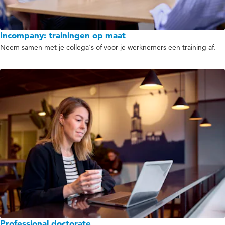
Incompany: trainingen op maat
Neem samen met je collega's of voor je werknemers een training af.
Professional doctorate