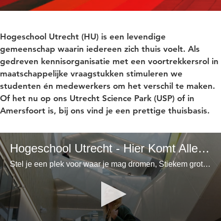
Hogeschool Utrecht (HU) is een levendige
gemeenschap waarin iedereen zich thuis voelt. Als
gedreven kennisorganisatie met een voortrekkersrol in
maatschappelijke vraagstukken stimuleren we
studenten én medewerkers om het verschil te maken.
Of het nu op ons Utrecht Science Park (USP) of in
Amersfoort is, bij ons vind je een prettige thuisbasis.