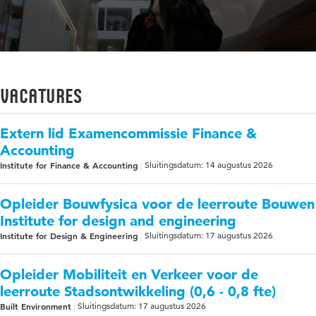
vacatures
Extern lid Examencommissie Finance &
Accounting
Institute for Finance & Accounting
Sluitingsdatum: 14 augustus 2026
Opleider Bouwfysica voor de leerroute Bouwen
Institute for design and engineering
Institute for Design & Engineering
Sluitingsdatum: 17 augustus 2026
Opleider Mobiliteit en Verkeer voor de
leerroute Stadsontwikkeling (0,6 - 0,8 fte)
Built Environment
Sluitingsdatum: 17 augustus 2026