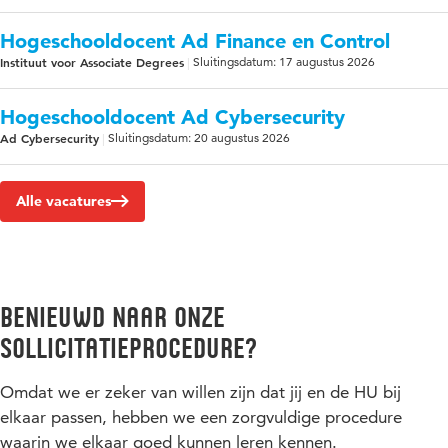
Hogeschooldocent Ad Finance en Control
Instituut voor Associate Degrees
Sluitingsdatum: 17 augustus 2026
Hogeschooldocent Ad Cybersecurity
Ad Cybersecurity
Sluitingsdatum: 20 augustus 2026
Alle vacatures
benieuwd naar onze
sollicitatieprocedure?
Omdat we er zeker van willen zijn dat jij en de HU bij
elkaar passen, hebben we een zorgvuldige procedure
waarin we elkaar goed kunnen leren kennen.