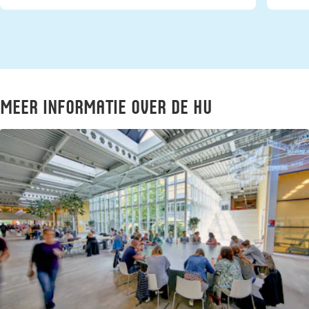
meer informatie over de HU