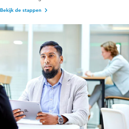
Bekijk de stappen