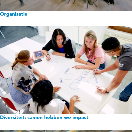
Organisatie
Diversiteit: samen hebben we impact