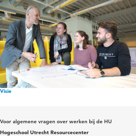
Visie
Voor algemene vragen over werken bij de HU
Hogeschool Utrecht Resourcecenter