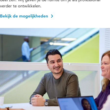
verder te ontwikkelen.
Bekijk de mogelijkheden