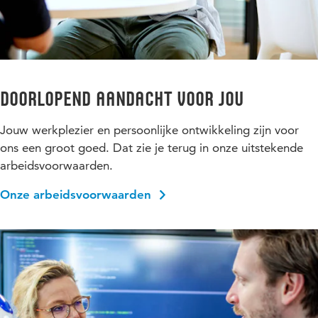
doorlopend aandacht voor jou
Jouw werkplezier en persoonlijke ontwikkeling zijn voor
ons een groot goed. Dat zie je terug in onze uitstekende
arbeidsvoorwaarden.
Onze arbeidsvoorwaarden