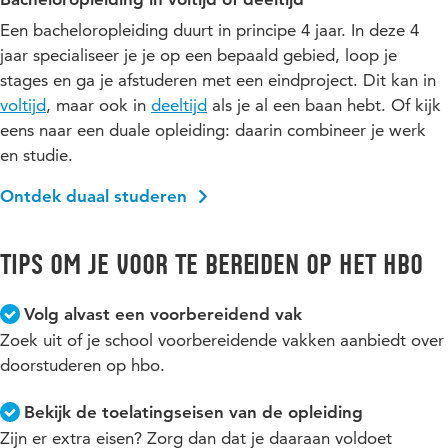
Een bacheloropleiding duurt in principe 4 jaar. In deze 4
jaar specialiseer je je op een bepaald gebied, loop je
stages en ga je afstuderen met een eindproject. Dit kan in
voltijd
, maar ook in
deeltijd
als je al een baan hebt. Of kijk
eens naar een duale opleiding: daarin combineer je werk
en studie.
Ontdek duaal studeren
Tips om je voor te bereiden op het hbo
Volg alvast een voorbereidend vak
Zoek uit of je school voorbereidende vakken aanbiedt over
doorstuderen op hbo.
Bekijk de toelatingseisen van de opleiding
Zijn er extra eisen? Zorg dan dat je daaraan voldoet