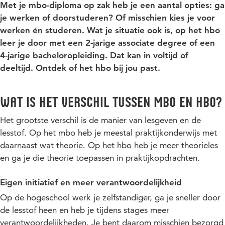
Met je mbo-diploma op zak heb je een aantal opties: ga
je werken of doorstuderen? Of misschien kies je voor
werken én studeren. Wat je situatie ook is, op het hbo
leer je door met een 2-jarige associate degree of een
4-jarige bacheloropleiding. Dat kan in voltijd of
deeltijd. Ontdek of het hbo bij jou past.
Wat is het verschil tussen mbo en hbo?
Het grootste verschil is de manier van lesgeven en de
lesstof. Op het mbo heb je meestal praktijkonderwijs met
daarnaast wat theorie. Op het hbo heb je meer theorieles
en ga je die theorie toepassen in praktijkopdrachten.
Eigen initiatief en meer verantwoordelijkheid
Op de hogeschool werk je zelfstandiger, ga je sneller door
de lesstof heen en heb je tijdens stages meer
verantwoordelijkheden. Je bent daarom misschien bezorgd