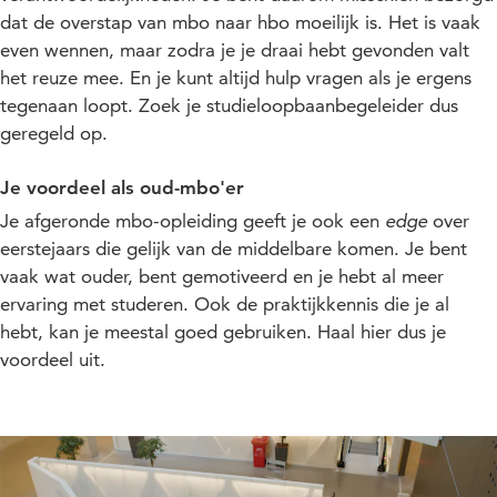
dat de overstap van mbo naar hbo moeilijk is. Het is vaak
even wennen, maar zodra je je draai hebt gevonden valt
het reuze mee. En je kunt altijd hulp vragen als je ergens
tegenaan loopt. Zoek je studieloopbaanbegeleider dus
geregeld op.
Je voordeel als oud-mbo'er
Je afgeronde mbo-opleiding geeft je ook een
edge
over
eerstejaars die gelijk van de middelbare komen. Je bent
vaak wat ouder, bent gemotiveerd en je hebt al meer
ervaring met studeren. Ook de praktijkkennis die je al
hebt, kan je meestal goed gebruiken. Haal hier dus je
voordeel uit.