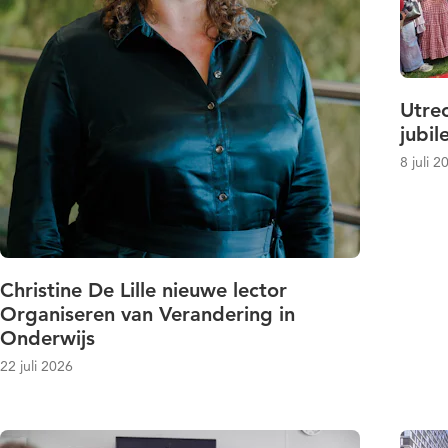
Utrec
jubi
8 juli 2
Christine De Lille nieuwe lector
Organiseren van Verandering in
Onderwijs
22 juli 2026