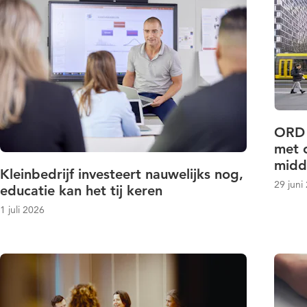
ORD 
met 
midd
Kleinbedrijf investeert nauwelijks nog,
29 juni
educatie kan het tij keren
1 juli 2026