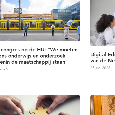
congres op de HU: “We moeten
Digital Ed
ons onderwijs en onderzoek
van de Ne
enin de maatschappij staan"
25 juni 2026
 2026