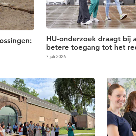
HU-onderzoek draagt bij a
ossingen:
betere toegang tot het re
7 juli 2026