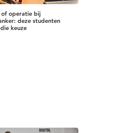
 of operatie bij
anker: deze studenten
 die keuze