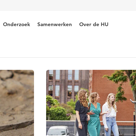
Onderzoek
Samenwerken
Over de HU