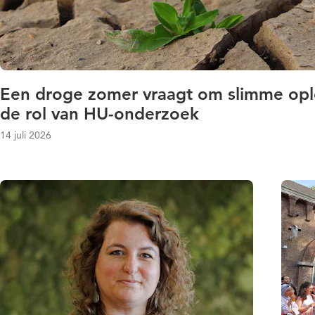
Een droge zomer vraagt om slimme opl
de rol van HU-onderzoek
14 juli 2026