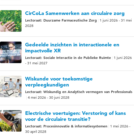
CirCoLa Samenwerken aan circulaire zorg
Lectoraat: Duurzame Farmaceutische Zorg
1 juni 2026 - 31 mei
2028
Gedeelde inzichten in interactionele en
impactvolle XR
Lectoraat: Sociale Interactie in de Publieke Ruimte
1 juni 2026
- 31 mei 2027
Wiskunde voor toekomstige
verpleegkundigen
Lectoraat: Wiskundig en Analytisch vermogen van Professionals
4 mei 2026 - 30 juni 2028
Electrische voertuigen: Verstoring of kans
voor de circulaire transitie?
Lectoraat: Procesinnovatie & informatiesystemen
1 mei 2026 -
30 april 2028