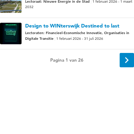
Lectoraat: Nieuwe Energie in de Stad
1 februari 2026 - 1 maart
2032
Design to WINterswijk Destined to last
Lectoraten: Financieel-Economische Innovatie, Organisaties in
Digitale Transitie
1 februari 2026 - 31 juli 2026
Pagina 1 van 26