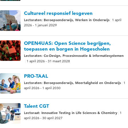
Cultureel responsief lesgeven
Lectoraten: Beroepsonderwijs, Werken in Onderwijs
1 april
2026 - 1 januari 2029
OPEN4UAS: Open Science begrijpen,
toepassen en borgen in Hogescholen
Lectoraten: Co-Design, Procesinnovatie & informatiesystemen
1 april 2026 - 31 maart 2028
PRO-TAAL
Lectoraten: Beroepsonderwijs, Meertaligheid en Onderwijs
1
april 2026 - 1 april 2030
Talent CGT
Lectoraat: Innovative Testing in Life Sciences & Chemistry
1
april 2026 - 30 april 2027