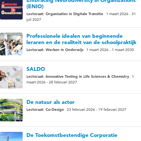
(ENIO)
Lectoraat: Organisaties in Digitale Transitie
1 maart 2026 - 31
juli 2027
Professionele idealen van beginnende
leraren en de realiteit van de schoolpraktijk
Lectoraat: Werken in Onderwijs
1 maart 2026 - 1 maart 2030
SALDO
Lectoraat: Innovative Testing in Life Sciences & Chemistry
1
maart 2026 - 28 februari 2027
De natuur als actor
Lectoraat: Co-Design
23 februari 2026 - 19 februari 2027
De Toekomstbestendige Corporatie