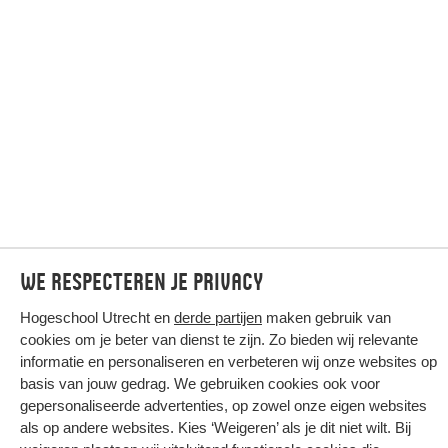
We respecteren je privacy
Hogeschool Utrecht en
derde partijen
maken gebruik van
cookies om je beter van dienst te zijn. Zo bieden wij relevante
informatie en personaliseren en verbeteren wij onze websites op
basis van jouw gedrag. We gebruiken cookies ook voor
gepersonaliseerde advertenties, op zowel onze eigen websites
als op andere websites. Kies ‘Weigeren’ als je dit niet wilt. Bij