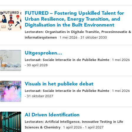
FUTURED – Fostering Upskilled Talent for
Urban Resilience, Energy Transition, and
Digitalisation in the Built Environment
Lectoraten: Organisaties in Digitale Transitie, Procesinnovatie &
informatiesystemen
1 mei 2026 - 31 oktober 2030
Uitgesproken…
Lectoraat: Sociale Interactie in de Publieke Ruimte
1 mei 2026
- 30 april 2028
Visuals in het publieke debat
Lectoraat: Sociale Interactie in de Publieke Ruimte
1 mei 2026
- 31 oktober 2027
AI Driven Identification
Lectoraten: Artificial Intelligence, Innovative Testing in Life
Sciences & Chemistry
1 april 2026 - 1 april 2027