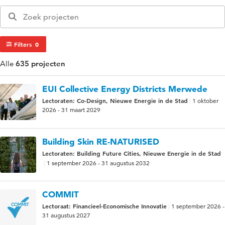
Filters
0
Alle
635 projecten
EUI Collective Energy Districts Merwede
Lectoraten: Co-Design, Nieuwe Energie in de Stad
1 oktober
2026 - 31 maart 2029
Building Skin RE-NATURISED
Lectoraten: Building Future Cities, Nieuwe Energie in de Stad
1 september 2026 - 31 augustus 2032
COMMIT
Lectoraat: Financieel-Economische Innovatie
1 september 2026 -
31 augustus 2027