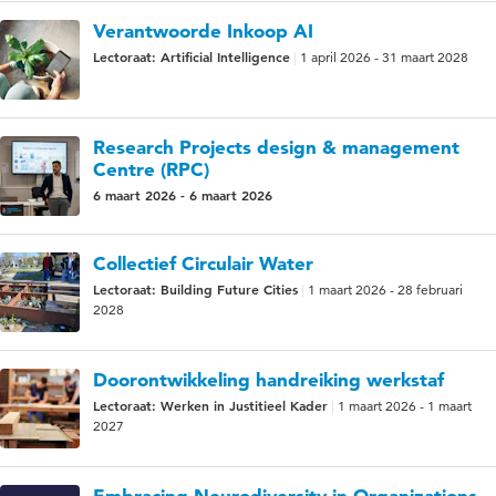
Verantwoorde Inkoop AI
Lectoraat: Artificial Intelligence
1 april 2026 - 31 maart 2028
Research Projects design & management
Centre (RPC)
6 maart 2026 - 6 maart 2026
Collectief Circulair Water
Lectoraat: Building Future Cities
1 maart 2026 - 28 februari
2028
Doorontwikkeling handreiking werkstaf
Lectoraat: Werken in Justitieel Kader
1 maart 2026 - 1 maart
2027
Embracing Neurodiversity in Organizations