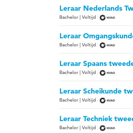
Leraar Nederlands T
Bachelor | Voltijd
Leraar Omgangskund
Bachelor | Voltijd
Leraar Spaans tweed
Bachelor | Voltijd
Leraar Scheikunde t
Bachelor | Voltijd
Leraar Techniek twe
Bachelor | Voltijd