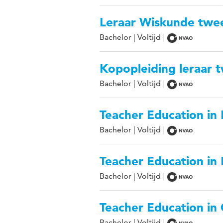
Leraar Wiskunde twe
Bachelor | Voltijd
Kopopleiding leraar
Bachelor | Voltijd
Teacher Education in 
Bachelor | Voltijd
Teacher Education in
Bachelor | Voltijd
Teacher Education in
Bachelor | Voltijd