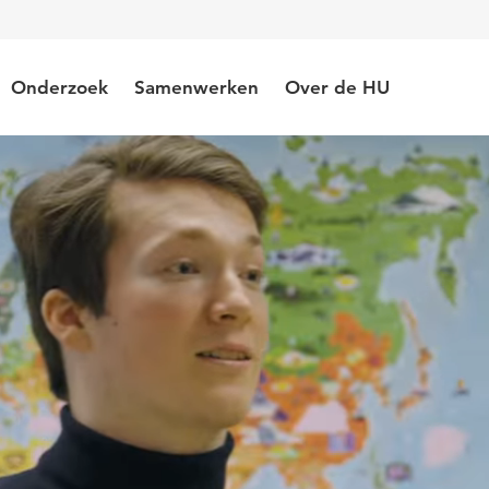
Onderzoek
Samenwerken
Over de HU