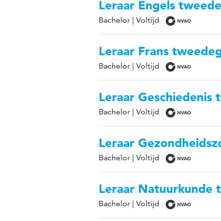
Leraar Engels tweed
Bachelor | Voltijd
Leraar Frans tweede
Bachelor | Voltijd
Leraar Geschiedenis
Bachelor | Voltijd
Leraar Gezondheidsz
Bachelor | Voltijd
Leraar Natuurkunde 
Bachelor | Voltijd