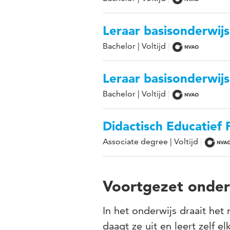
Leraar basisonderwijs
Bachelor | Voltijd
Leraar basisonderwijs
Bachelor | Voltijd
Didactisch Educatief 
Associate degree | Voltijd
Voortgezet onder
In het onderwijs draait het
daagt ze uit en leert zelf e