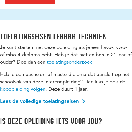
Toelatingseisen Leraar Techniek
Je kunt starten met deze opleiding als je een havo-, vwo-
of mbo-4-diploma hebt. Heb je dat niet en ben je 21 jaar of
ouder? Doe dan een
toelatingsonderzoek
.
Heb je een bachelor- of masterdiploma dat aansluit op het
schoolvak van deze lerarenopleiding? Dan kun je ook de
kopopleiding volgen
. Deze duurt 1 jaar.
Lees de volledige toelatingseisen
Is deze opleiding iets voor jou?