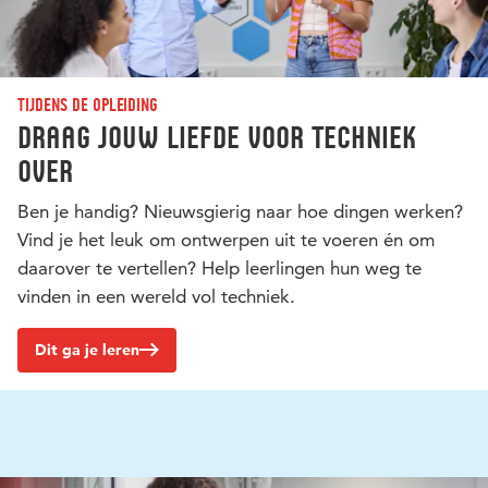
Tijdens de opleiding
Draag jouw liefde voor techniek
over
Ben je handig? Nieuwsgierig naar hoe dingen werken?
Vind je het leuk om ontwerpen uit te voeren én om
daarover te vertellen? Help leerlingen hun weg te
vinden in een wereld vol techniek.
Dit ga je leren