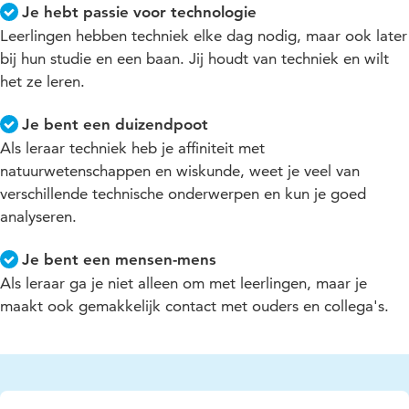
Je hebt passie voor technologie
Leerlingen hebben techniek elke dag nodig, maar ook later
bij hun studie en een baan. Jij houdt van techniek en wilt
het ze leren.
Je bent een duizendpoot
Als leraar techniek heb je affiniteit met
natuurwetenschappen en wiskunde, weet je veel van
verschillende technische onderwerpen en kun je goed
analyseren.
Je bent een mensen-mens
Als leraar ga je niet alleen om met leerlingen, maar je
maakt ook gemakkelijk contact met ouders en collega's.