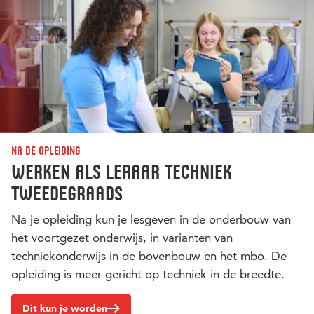
Na de opleiding
Werken als Leraar Techniek
tweedegraads
Na je opleiding kun je lesgeven in de onderbouw van
het voortgezet onderwijs, in varianten van
techniekonderwijs in de bovenbouw en het mbo. De
opleiding is meer gericht op techniek in de breedte.
Dit kun je worden