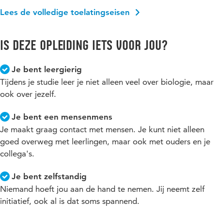
Lees de volledige toelatingseisen
Is deze opleiding iets voor jou?
Je bent leergierig
Tijdens je studie leer je niet alleen veel over biologie, maar
ook over jezelf.
Je bent een mensenmens
Je maakt graag contact met mensen. Je kunt niet alleen
goed overweg met leerlingen, maar ook met ouders en je
collega's.
Je bent zelfstandig
Niemand hoeft jou aan de hand te nemen. Jij neemt zelf
initiatief, ook al is dat soms spannend.