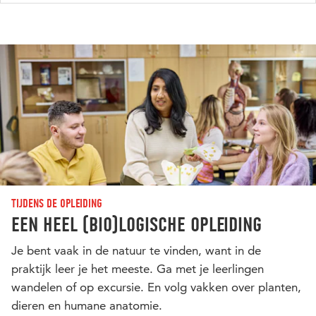
Tijdens de opleiding
Een heel (bio)logische opleiding
Je bent vaak in de natuur te vinden, want in de
praktijk leer je het meeste. Ga met je leerlingen
wandelen of op excursie. En volg vakken over planten,
dieren en humane anatomie.