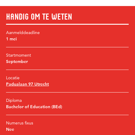
Handig om te weten
Aanmelddeadline
1 mei
Startmoment
September
Locatie
Padualaan 97 Utrecht
Diploma
Bachelor of Education (BEd)
Numerus fixus
Nee