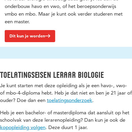
onderbouw havo en vwo, of het beroepsonderwijs
vmbo en mbo. Maar je kunt ook verder studeren met
een master.
Dit kun je worden
Toelatingseisen Leraar biologie
Je kunt starten met deze opleiding als je een havo-, vwo-
of mbo-4-diploma hebt. Heb je dat niet en ben je 21 jaar of
ouder? Doe dan een
toelatingsonderzoek
.
Heb je een bachelor- of masterdiploma dat aansluit op het
schoolvak van deze lerarenopleiding? Dan kun je ook de
kopopleiding volgen
. Deze duurt 1 jaar.