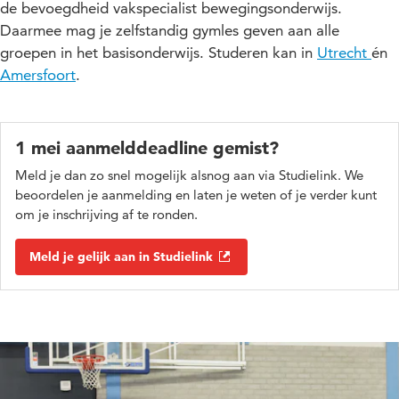
de bevoegdheid vakspecialist bewegingsonderwijs.
Daarmee mag je zelfstandig gymles geven aan alle
groepen in het basisonderwijs. Studeren kan in
Utrecht
én
Amersfoort
.
1 mei aanmelddeadline gemist?
Meld je dan zo snel mogelijk alsnog aan via Studielink. We
beoordelen je aanmelding en laten je weten of je verder kunt
om je inschrijving af te ronden.
Meld je gelijk aan in Studielink