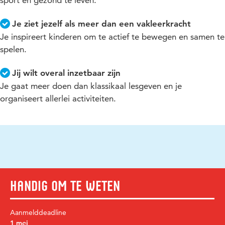
Je ziet jezelf als meer dan een vakleerkracht
Je inspireert kinderen om te actief te bewegen en samen te
spelen.
Jij wilt overal inzetbaar zijn
Je gaat meer doen dan klassikaal lesgeven en je
organiseert allerlei activiteiten.
Handig om te weten
Aanmelddeadline
1 mei