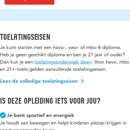
Toelatingseisen
Je kunt starten met een havo-, vwo- of mbo-4-diploma.
Heb je geen geschikt diploma en ben je 21 jaar of ouder?
Dan kun je een
toelatingsonderzoek doen
. Voor havo, mbo
en 21+-toets gelden aanvullende toelatingseisen.
Lees de volledige toelatingseisen
Is deze opleiding iets voor jou?
Je bent sportief en energiek
Je houdt van bewegen en helpt kinderen plezier krijgen in
sport en gezond te leven.