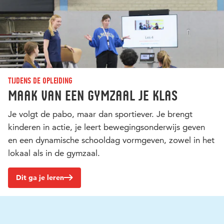
Tijdens de opleiding
Maak van een gymzaal je klas
Je volgt de pabo, maar dan sportiever. Je brengt
kinderen in actie, je leert bewegingsonderwijs geven
en een dynamische schooldag vormgeven, zowel in het
lokaal als in de gymzaal.
Dit ga je leren