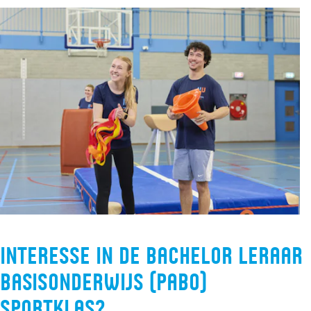
Interesse in de bachelor leraar
basisonderwijs (pabo)
sportklas?