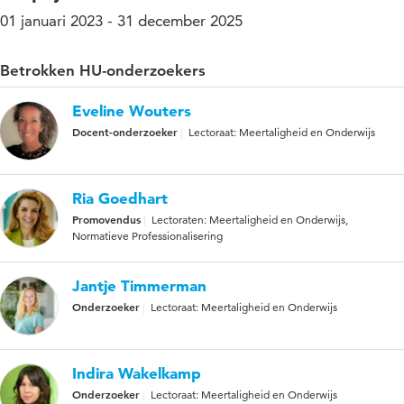
01 januari 2023 - 31 december 2025
Betrokken HU-onderzoekers
Eveline Wouters
Docent-onderzoeker
Lectoraat: Meertaligheid en Onderwijs
Ria Goedhart
Promovendus
Lectoraten: Meertaligheid en Onderwijs,
Normatieve Professionalisering
Jantje Timmerman
Onderzoeker
Lectoraat: Meertaligheid en Onderwijs
Indira Wakelkamp
Onderzoeker
Lectoraat: Meertaligheid en Onderwijs