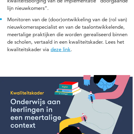
kwaliteitsborging van de implementatie “doorgaande
lijn nieuwkomers”.
Monitoren van de (door)ontwikkeling van de (rol van)
nieuwkomersspecialist en van de taalontwikkelende,
meertalige praktijken die worden gerealiseerd binnen
de scholen, vertaald in een kwaliteitskader. Lees het
kwaliteitskader via
deze link
.