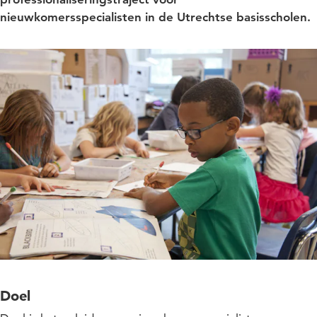
nieuwkomersspecialisten in de Utrechtse basisscholen.
Doel