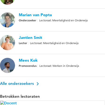
Marian van Popta
Onderzoeker
Lectoraat: Meertaligheid en Onderwijs
Jantien Smit
Lector
Lectoraat: Meertaligheid en Onderwijs
Mees Kok
Promovendus
Lectoraat: Werken in Onderwijs
Alle onderzoekers
Betrokken lectoraten