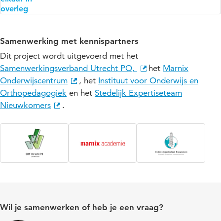
Samenwerking met kennispartners
Dit project wordt uitgevoerd met het
Samenwerkingsverband Utrecht PO,
het
Marnix
Onderwijscentrum
, het
Instituut voor Onderwijs en
Orthopedagogiek
en het
Stedelijk Expertiseteam
Nieuwkomers
.
Wil je samenwerken of heb je een vraag?