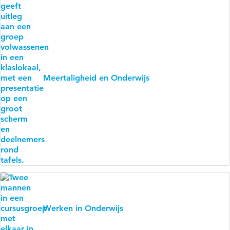
Meertaligheid en Onderwijs
Werken in Onderwijs