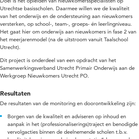
Doel is het opleiden van nieuwkomersspecialisten op
Utrechtse basisscholen. Daarmee willen we de kwaliteit
van het onderwijs en de ondersteuning aan nieuwkomers
versterken, op school-, team-, groeps- én leerlingniveau.
Het gaat hier om onderwijs aan nieuwkomers in fase 2 van
het meerjarenmodel (na de uitstroom vanuit Taalschool
Utrecht).
Dit project is onderdeel van een opdracht van het
Samenwerkingsverband Utrecht Primair Onderwijs aan de
Werkgroep Nieuwkomers Utrecht PO.
Resultaten
De resultaten van de monitoring en doorontwikkeling zijn:
Borgen van de kwaliteit en adviseren op inhoud en
aanpak in het (professionaliserings)traject en benodigde
vervolgacties binnen de deelnemende scholen t.b.v.