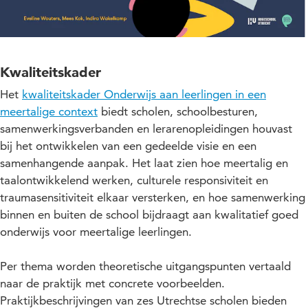
Kwaliteitskader
Het
kwaliteitskader Onderwijs aan leerlingen in een
meertalige context
biedt scholen, schoolbesturen,
samenwerkingsverbanden en lerarenopleidingen houvast
bij het ontwikkelen van een gedeelde visie en een
samenhangende aanpak. Het laat zien hoe meertalig en
taalontwikkelend werken, culturele responsiviteit en
traumasensitiviteit elkaar versterken, en hoe samenwerking
binnen en buiten de school bijdraagt aan kwalitatief goed
onderwijs voor meertalige leerlingen.
Per thema worden theoretische uitgangspunten vertaald
naar de praktijk met concrete voorbeelden.
Praktijkbeschrijvingen van zes Utrechtse scholen bieden