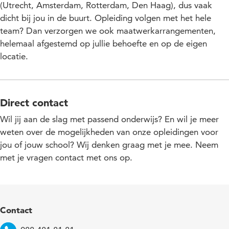
(Utrecht, Amsterdam, Rotterdam, Den Haag), dus vaak
dicht bij jou in de buurt. Opleiding volgen met het hele
team? Dan verzorgen we ook maatwerkarrangementen,
helemaal afgestemd op jullie behoefte en op de eigen
locatie.
Direct contact
Wil jij aan de slag met passend onderwijs? En wil je meer
weten over de mogelijkheden van onze opleidingen voor
jou of jouw school? Wij denken graag met je mee. Neem
met je vragen contact met ons op.
Contact