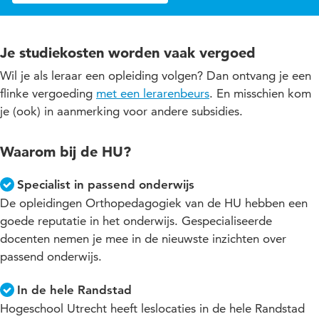
Je studiekosten worden vaak vergoed
Wil je als leraar een opleiding volgen? Dan ontvang je een
flinke vergoeding
met een lerarenbeurs
. En misschien kom
je (ook) in aanmerking voor andere subsidies.
Waarom bij de HU?
Specialist in passend onderwijs
De opleidingen Orthopedagogiek van de HU hebben een
goede reputatie in het onderwijs. Gespecialiseerde
docenten nemen je mee in de nieuwste inzichten over
passend onderwijs.
In de hele Randstad
Hogeschool Utrecht heeft leslocaties in de hele Randstad