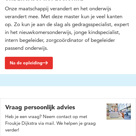
Onze maatschappij verandert en het onderwijs
verandert mee. Met deze master kun je veel kanten
op. Zo kun je aan de slag als gedragsspecialist, expert
in het nieuwkomersonderwijs, jonge kindspecialist,
intern begeleider, zorgcoördinator of begeleider
passend onderwijs.
Na de opleiding
Vraag persoonlijk advies
Heb je een vraag? Neem contact op met
Froukje Dijkstra via mail. We helpen je graag
verder!