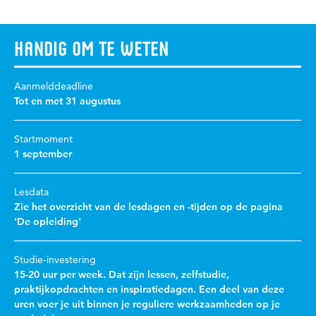
Handig om te weten
Aanmelddeadline
Tot en met 31 augustus
Startmoment
1 september
Lesdata
Zie het overzicht van de lesdagen en -tijden op de pagina
'De opleiding'
Studie-investering
15-20 uur per week. Dat zijn lessen, zelfstudie,
praktijkopdrachten en inspiratiedagen. Een deel van deze
uren voer je uit binnen je reguliere werkzaamheden op je