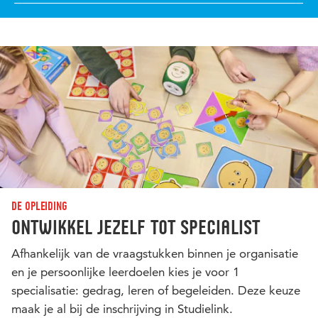
De opleiding
Ontwikkel jezelf tot specialist
Afhankelijk van de vraagstukken binnen je organisatie
en je persoonlijke leerdoelen kies je voor 1
specialisatie: gedrag, leren of begeleiden. Deze keuze
maak je al bij de inschrijving in Studielink.