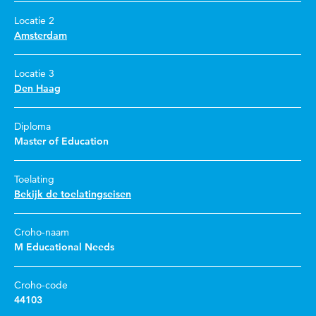
Locatie 2
Amsterdam
Locatie 3
Den Haag
Diploma
Master of Education
Toelating
Bekijk de toelatingseisen
Croho-naam
M Educational Needs
Croho-code
44103