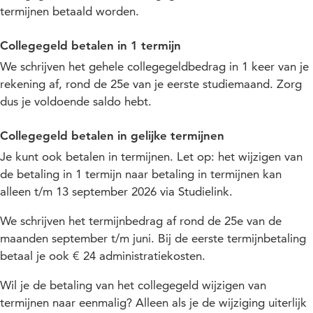
termijnen betaald worden.
Collegegeld betalen in 1 termijn
We schrijven het gehele collegegeldbedrag in 1 keer van je
rekening af, rond de 25e van je eerste studiemaand. Zorg
dus je voldoende saldo hebt.
Collegegeld betalen in gelijke termijnen
Je kunt ook betalen in termijnen. Let op: het wijzigen van
de betaling in 1 termijn naar betaling in termijnen kan
alleen t/m 13 september 2026 via Studielink.
We schrijven het termijnbedrag af rond de 25e van de
maanden september t/m juni. Bij de eerste termijnbetaling
betaal je ook € 24 administratiekosten.
Wil je de betaling van het collegegeld wijzigen van
termijnen naar eenmalig? Alleen als je de wijziging uiterlijk