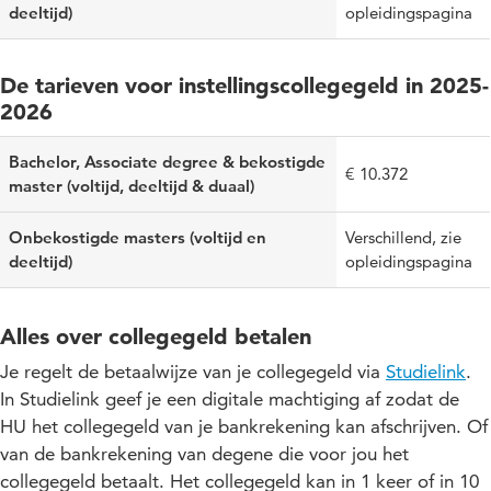
deeltijd)
opleidingspagina
De tarieven voor instellingscollegegeld in 2025-
2026
Bachelor, Associate degree & bekostigde
€ 10.372
master (voltijd, deeltijd & duaal)
Onbekostigde masters (voltijd en
Verschillend, zie
deeltijd)
opleidingspagina
Alles over collegegeld betalen
Je regelt de betaalwijze van je collegegeld via
Studielink
.
In Studielink geef je een digitale machtiging af zodat de
HU het collegegeld van je bankrekening kan afschrijven. Of
van de bankrekening van degene die voor jou het
collegegeld betaalt. Het collegegeld kan in 1 keer of in 10