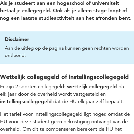
Als je studeert aan een hogeschool of universiteit
betaal je collegegeld. Ook als je alleen stage loopt of
nog een laatste studieactiviteit aan het afronden bent.
Disclaimer
Aan de uitleg op de pagina kunnen geen rechten worden
ontleend.
Wettelijk collegegeld of instellingscollegegeld
Er zijn 2 soorten collegegeld:
wettelijk collegegeld
dat
elk jaar door de overheid wordt vastgesteld en
instellingscollegegeld
dat de HU elk jaar zelf bepaalt.
Het tarief voor instellingscollegegeld ligt hoger, omdat de
HU voor deze student geen bekostiging ontvangt van de
overheid. Om dit te compenseren berekent de HU het