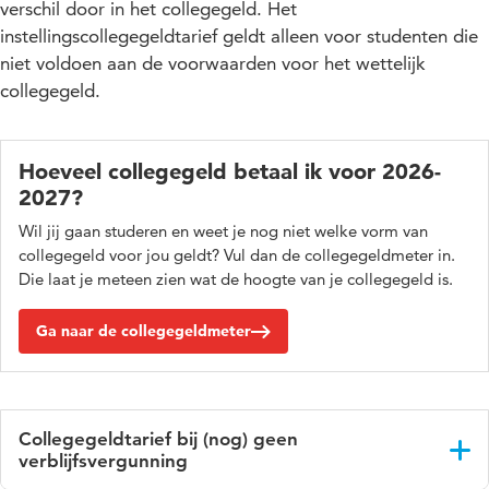
verschil door in het collegegeld. Het
instellingscollegegeldtarief geldt alleen voor studenten die
niet voldoen aan de voorwaarden voor het wettelijk
collegegeld.
Hoeveel collegegeld betaal ik voor 2026-
2027?
Wil jij gaan studeren en weet je nog niet welke vorm van
collegegeld voor jou geldt? Vul dan de collegegeldmeter in.
Die laat je meteen zien wat de hoogte van je collegegeld is.
Ga naar de collegegeldmeter
Collegegeldtarief bij (nog) geen
verblijfsvergunning