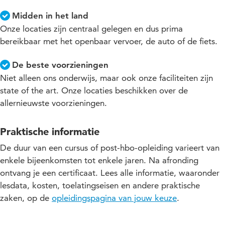
Midden in het land
Onze locaties zijn centraal gelegen en dus prima
bereikbaar met het openbaar vervoer, de auto of de fiets.
De beste voorzieningen
Niet alleen ons onderwijs, maar ook onze faciliteiten zijn
state of the art. Onze locaties beschikken over de
allernieuwste voorzieningen.
Praktische informatie
De duur van een cursus of post-hbo-opleiding varieert van
enkele bijeenkomsten tot enkele jaren. Na afronding
ontvang je een certificaat. Lees alle informatie, waaronder
lesdata, kosten, toelatingseisen en andere praktische
zaken, op de
opleidingspagina van jouw keuze
.