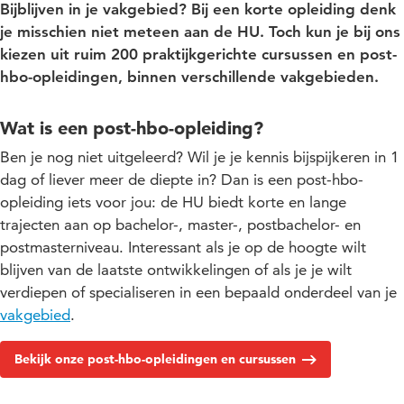
Bijblijven in je vakgebied? Bij een korte opleiding denk
je misschien niet meteen aan de HU. Toch kun je bij ons
kiezen uit ruim 200 praktijkgerichte cursussen en post-
hbo-opleidingen, binnen verschillende vakgebieden.
Wat is een post-hbo-opleiding?
Ben je nog niet uitgeleerd? Wil je je kennis bijspijkeren in 1
dag of liever meer de diepte in? Dan is een post-hbo-
opleiding iets voor jou: de HU biedt korte en lange
trajecten aan op bachelor-, master-, postbachelor- en
postmasterniveau.
Interessant als je op de hoogte wilt
blijven van de laatste ontwikkelingen of als je je wilt
verdiepen of specialiseren in een bepaald onderdeel van je
vakgebied
.
Bekijk onze post-hbo-opleidingen en cursussen