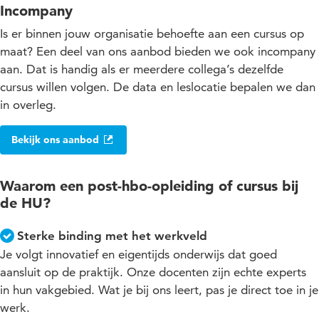
Incompany
Is er binnen jouw organisatie behoefte aan een cursus op
maat? Een deel van ons aanbod bieden we ook incompany
aan. Dat is handig als er meerdere collega’s dezelfde
cursus willen volgen. De data en leslocatie bepalen we dan
in overleg.
Bekijk ons aanbod
Waarom een post-hbo-opleiding of cursus bij
de HU?
Sterke binding met het werkveld
Je volgt innovatief en eigentijds onderwijs dat goed
aansluit op de praktijk. Onze docenten zijn echte experts
in hun vakgebied. Wat je bij ons leert, pas je direct toe in je
werk.