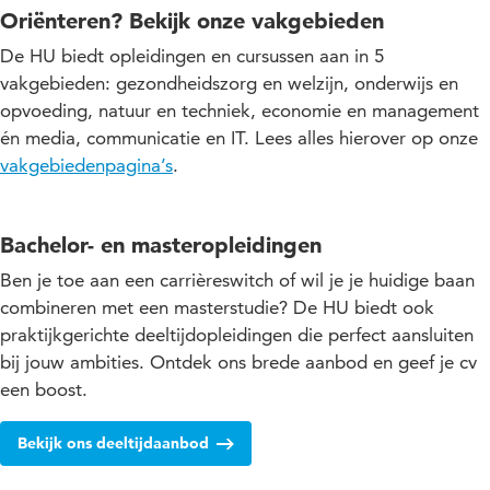
Oriënteren? Bekijk onze vakgebieden
De HU biedt opleidingen en cursussen aan in 5
vakgebieden: gezondheidszorg en welzijn, onderwijs en
opvoeding, natuur en techniek, economie en management
én media, communicatie en IT. Lees alles hierover op onze
vakgebiedenpagina’s
.
Bachelor- en masteropleidingen
Ben je toe aan een carrièreswitch of wil je je huidige baan
combineren met een masterstudie? De HU biedt ook
praktijkgerichte deeltijdopleidingen die perfect aansluiten
bij jouw ambities. Ontdek ons brede aanbod en geef je cv
een boost.
Bekijk ons deeltijdaanbod