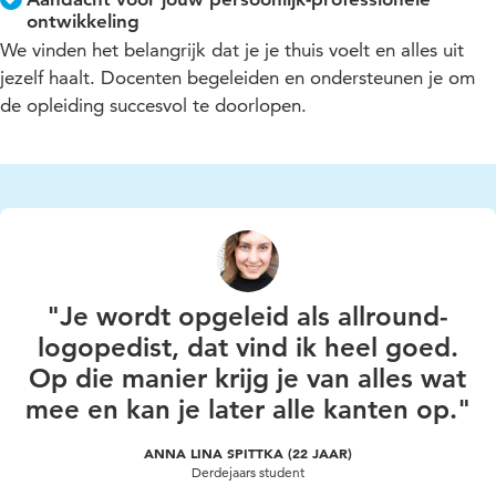
ontwikkeling
We vinden het belangrijk dat je je thuis voelt en alles uit
jezelf haalt. Docenten begeleiden en ondersteunen je om
de opleiding succesvol te doorlopen.
"Je wordt opgeleid als allround-
logopedist, dat vind ik heel goed.
Op die manier krijg je van alles wat
mee en kan je later alle kanten op."
ANNA LINA SPITTKA (22 JAAR)
Derdejaars student