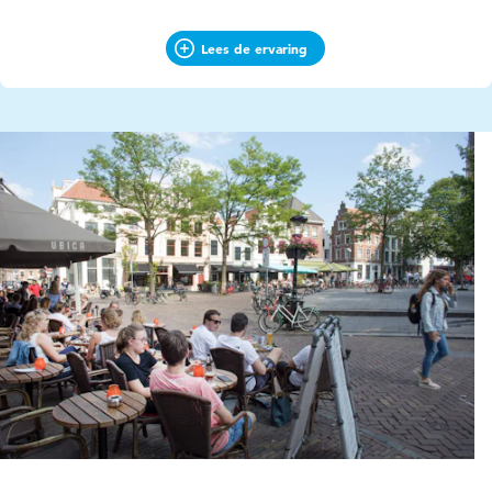
Lees de ervaring