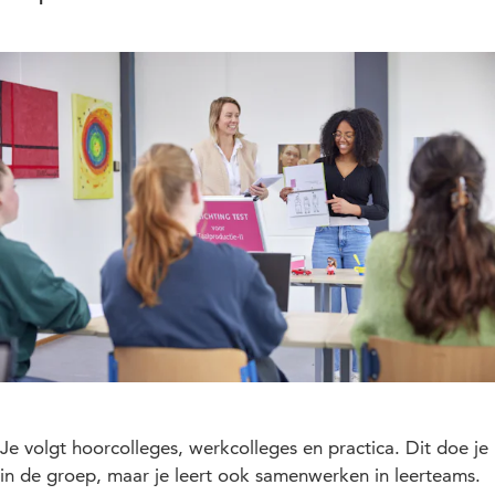
Je volgt hoorcolleges, werkcolleges en practica. Dit doe je
in de groep, maar je leert ook samenwerken in leerteams.