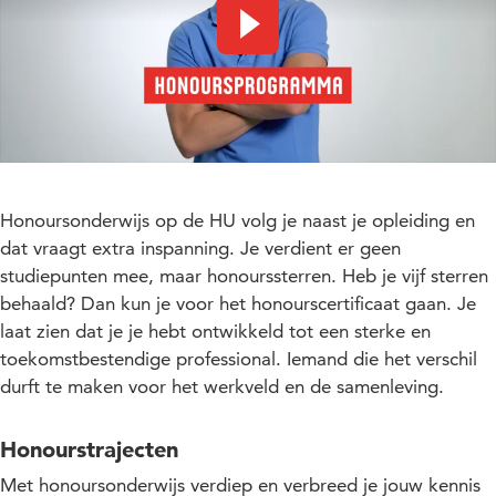
Video afspelen
Honoursonderwijs op de HU volg je naast je opleiding en
dat vraagt extra inspanning. Je verdient er geen
studiepunten mee, maar honourssterren. Heb je vijf sterren
behaald? Dan kun je voor het honourscertificaat gaan. Je
laat zien dat je je hebt ontwikkeld tot een sterke en
toekomstbestendige professional. Iemand die het verschil
durft te maken voor het werkveld en de samenleving.
Honourstrajecten
Met honoursonderwijs verdiep en verbreed je jouw kennis