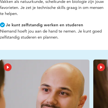
Vakken als natuurkunde, scheikunde en biologie zijn jouw
favorieten. Je zet je technische skills graag in om mensen
te helpen.
Je kunt zelfstandig werken en studeren
Niemand hoeft jou aan de hand te nemen. Je kunt goed
zelfstandig studeren en plannen.