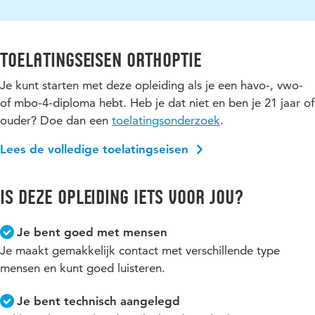
Toelatingseisen Orthoptie
Je kunt starten met deze opleiding als je een havo-, vwo-
of mbo-4-diploma hebt. Heb je dat niet en ben je 21 jaar of
ouder? Doe dan een
toelatingsonderzoek
.
Lees de volledige toelatingseisen
Is deze opleiding iets voor jou?
Je bent goed met mensen
Je maakt gemakkelijk contact met verschillende type
mensen en kunt goed luisteren.
Je bent technisch aangelegd