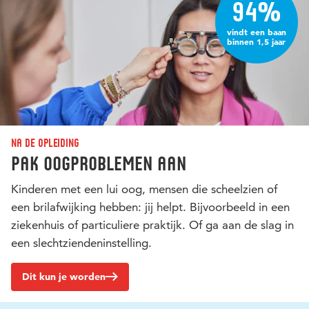
94%
vindt een baan
binnen 1,5 jaar
Na de opleiding
Pak oogproblemen aan
Kinderen met een lui oog, mensen die scheelzien of
een brilafwijking hebben: jij helpt. Bijvoorbeeld in een
ziekenhuis of particuliere praktijk. Of ga aan de slag in
een slechtziendeninstelling.
Dit kun je worden