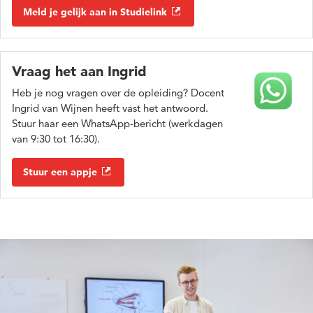
Meld je gelijk aan in Studielink
Vraag het aan Ingrid
Heb je nog vragen over de opleiding? Docent
Ingrid van Wijnen heeft vast het antwoord.
Stuur haar een WhatsApp-bericht (werkdagen
van 9:30 tot 16:30).
Stuur een appje