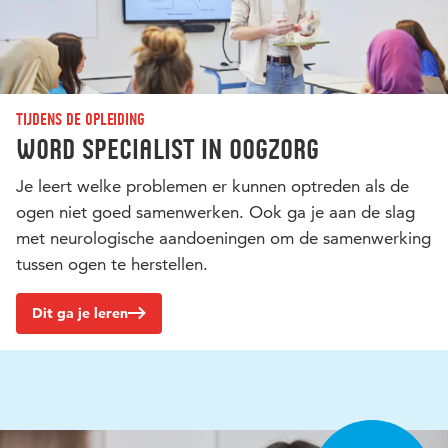
Tijdens de opleiding
Word specialist in oogzorg
Je leert welke problemen er kunnen optreden als de
ogen niet goed samenwerken. Ook ga je aan de slag
met neurologische aandoeningen om de samenwerking
tussen ogen te herstellen.
Dit ga je leren