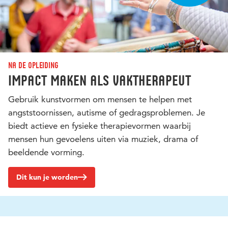
Na de opleiding
Impact maken als vaktherapeut
Gebruik kunstvormen om mensen te helpen met
angststoornissen, autisme of gedragsproblemen. Je
biedt actieve en fysieke therapievormen waarbij
mensen hun gevoelens uiten via muziek, drama of
beeldende vorming.
Dit kun je worden