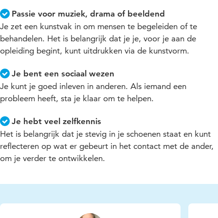
Passie voor muziek, drama of beeldend
Je zet een kunstvak in om mensen te begeleiden of te
behandelen. Het is belangrijk dat je je, voor je aan de
opleiding begint, kunt uitdrukken via de kunstvorm.
Je bent een sociaal wezen
Je kunt je goed inleven in anderen. Als iemand een
probleem heeft, sta je klaar om te helpen.
Je hebt veel zelfkennis
Het is belangrijk dat je stevig in je schoenen staat en kunt
reflecteren op wat er gebeurt in het contact met de ander,
om je verder te ontwikkelen.