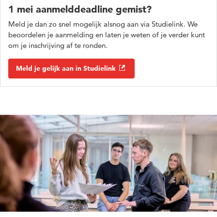
1 mei aanmelddeadline gemist?
Meld je dan zo snel mogelijk alsnog aan via Studielink. We
beoordelen je aanmelding en laten je weten of je verder kunt
om je inschrijving af te ronden.
Meld je gelijk aan in Studielink