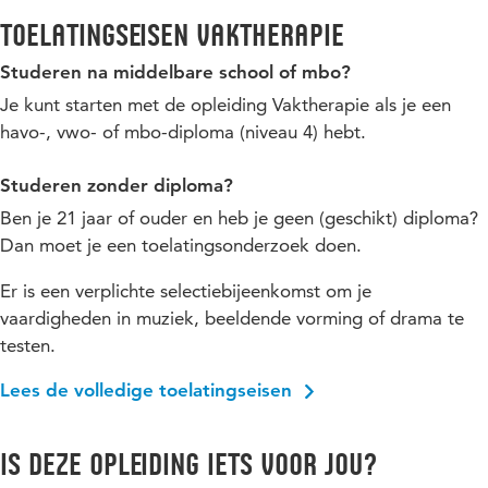
Toelatingseisen Vaktherapie
Studeren na middelbare school of mbo?
Je kunt starten met de opleiding Vaktherapie als je een
havo-, vwo- of mbo-diploma (niveau 4) hebt.
Studeren zonder diploma?
Ben je 21 jaar of ouder en heb je geen (geschikt) diploma?
Dan moet je een toelatingsonderzoek doen.
Er is een verplichte selectiebijeenkomst om je
vaardigheden in muziek, beeldende vorming of drama te
testen.
Lees de volledige toelatingseisen
Is deze opleiding iets voor jou?