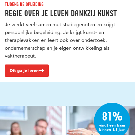
Tijdens de opleiding
Regie over je leven dankzij kunst
Je werkt veel samen met studiegenoten en krijgt
persoonlijke begeleiding. Je krijgt kunst- en
therapievakken en leert ook over onderzoek,
ondernemerschap en je eigen ontwikkeling als
vaktherapeut.
Dit ga je leren
81%
vindt een baan
binnen 1,5 jaar