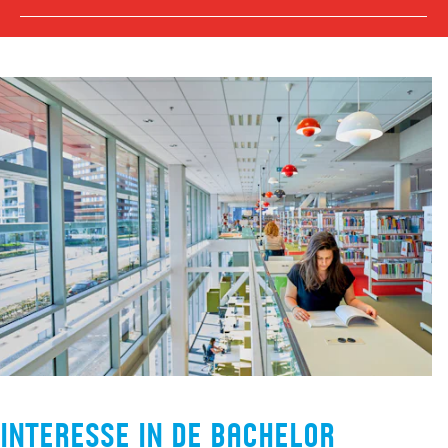
Interesse in de bachelor