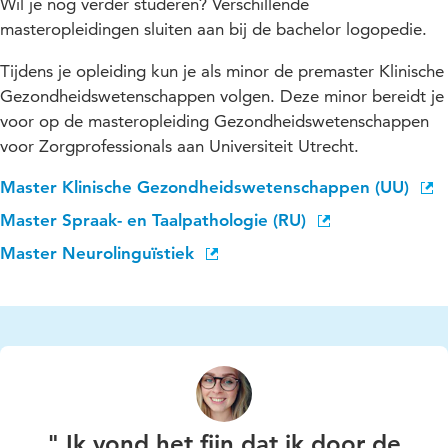
Wil je nog verder studeren? Verschillende
masteropleidingen sluiten aan bij de bachelor logopedie.
Tijdens je opleiding kun je als minor de premaster Klinische
Gezondheidswetenschappen volgen. Deze minor bereidt je
voor op de masteropleiding Gezondheidswetenschappen
voor Zorgprofessionals aan Universiteit Utrecht.
Master Klinische Gezondheidswetenschappen (UU)
Master Spraak- en Taalpathologie (RU)
Master Neurolinguïstiek
" Ik vond het fijn dat ik door de