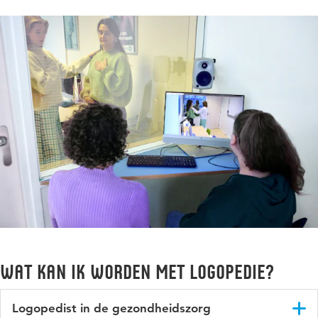
Wat kan ik worden met Logopedie?
Logopedist in de gezondheidszorg