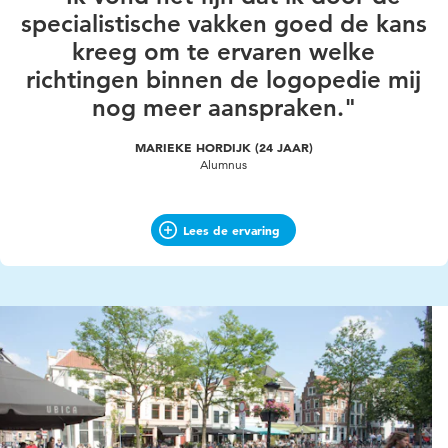
specialistische vakken goed de kans
kreeg om te ervaren welke
richtingen binnen de logopedie mij
nog meer aanspraken."
MARIEKE HORDIJK (24 JAAR)
Alumnus
Lees de ervaring