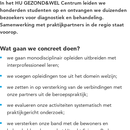
In het HU GEZOND&WEL Centrum leiden we
honderden studenten op en ontvangen we duizenden
bezoekers voor diagnostiek en behandeling.
Samenwerking met praktijkpartners in de regio staat
voorop.
Wat gaan we concreet doen?
we gaan monodisciplinair opleiden uitbreiden met
interprofessioneel leren;
we voegen opleidingen toe uit het domein welzijn;
we zetten in op versterking van de verbindingen met
onze partners uit de beroepspraktijk;
we evalueren onze activiteiten systematisch met
praktijkgericht onderzoek;
we versterken onze band met de bewoners en