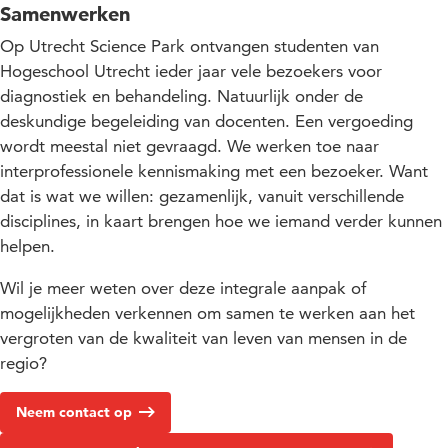
Samenwerken
Op Utrecht Science Park ontvangen studenten van
Hogeschool Utrecht ieder jaar vele bezoekers voor
diagnostiek en behandeling. Natuurlijk onder de
deskundige begeleiding van docenten. Een vergoeding
wordt meestal niet gevraagd. We werken toe naar
interprofessionele kennismaking met een bezoeker. Want
dat is wat we willen: gezamenlijk, vanuit verschillende
disciplines, in kaart brengen hoe we iemand verder kunnen
helpen.
Wil je meer weten over deze integrale aanpak of
mogelijkheden verkennen om samen te werken aan het
vergroten van de kwaliteit van leven van mensen in de
regio?
Neem contact op