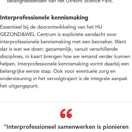
belanghebbenden van het Utrecht Science Park.
Interprofessionele kennismaking
Essentieel bij de doorontwikkeling van het HU
GEZOND&WEL Centrum is expliciete aandacht voor
interprofessionele kennismaking met een bezoeker. Want
dat is wat we doen: gezamenlijk, vanuit verschillende
disciplines, in kaart brengen hoe we iemand verder kunnen
helpen. Interprofessionele kennismaking vormt daarbij een
belangrijke eerste stap. Ook voor eventuele zorg en
ondersteuning in het vervolgtraject is de integrale aanpak
het uitgangspunt.
"Interprofessioneel samenwerken is pionieren