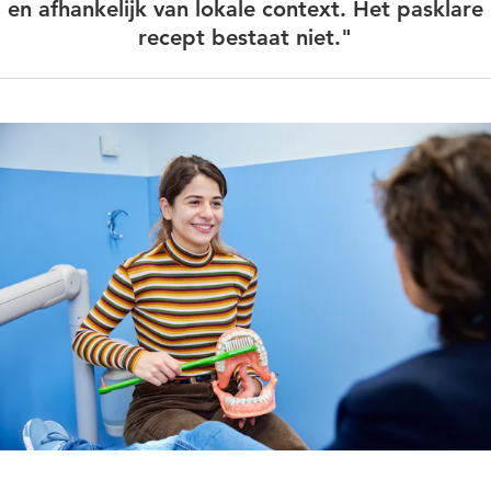
en afhankelijk van lokale context. Het pasklare
recept bestaat niet."