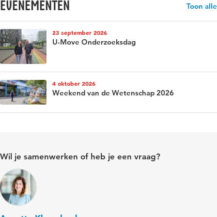
evenementen
Toon alle
23 september 2026
U-Move Onderzoeksdag
4 oktober 2026
Weekend van de Wetenschap 2026
Wil je samenwerken of heb je een vraag?