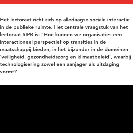
Het lectoraat richt zich op alledaagse sociale interactie
in de publieke ruimte. Het centrale vraagstuk van het
lectoraat SIPR is: “Hoe kunnen we organisaties een
interactioneel perspectief op transities in de
maatschappij bieden, in het bijzonder in de domeinen
‘veiligheid, gezondheidszorg en klimaatbeleid’, waarbij
technologisering zowel een aanjager als uitdaging
vormt?