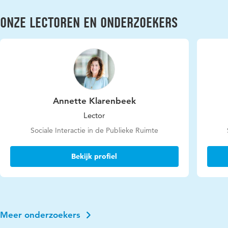
Onze lectoren en onderzoekers
Annette Klarenbeek
Lector
Sociale Interactie in de Publieke Ruimte
Bekijk profiel
Meer onderzoekers