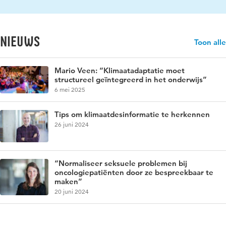
Nieuws
Toon alle
Mario Veen: “Klimaatadaptatie moet
structureel geïntegreerd in het onderwijs”
6 mei 2025
Tips om klimaatdesinformatie te herkennen
26 juni 2024
“Normaliseer seksuele problemen bij
oncologiepatiënten door ze bespreekbaar te
maken”
20 juni 2024