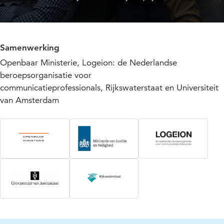
Samenwerking
Openbaar Ministerie, Logeion: de Nederlandse
beroepsorganisatie voor
communicatieprofessionals, Rijkswaterstaat en Universiteit
van Amsterdam