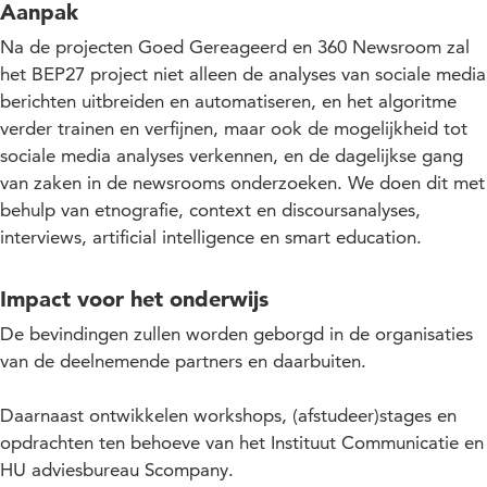
Aanpak
Na de projecten Goed Gereageerd en 360 Newsroom zal
het BEP27 project niet alleen de analyses van sociale media
berichten uitbreiden en automatiseren, en het algoritme
verder trainen en verfijnen, maar ook de mogelijkheid tot
sociale media analyses verkennen, en de dagelijkse gang
van zaken in de newsrooms onderzoeken. We doen dit met
behulp van etnografie, context en discoursanalyses,
interviews, artificial intelligence en smart education.
Impact voor het onderwijs
De bevindingen zullen worden geborgd in de organisaties
van de deelnemende partners en daarbuiten.
Daarnaast ontwikkelen workshops, (afstudeer)stages en
opdrachten ten behoeve van het Instituut Communicatie en
HU adviesbureau Scompany.