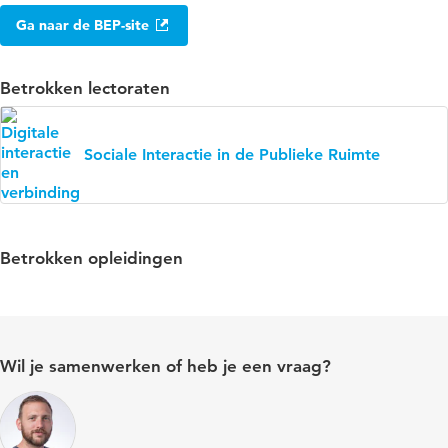
Ga naar de BEP-site
Betrokken lectoraten
Sociale Interactie in de Publieke Ruimte
Betrokken opleidingen
Wil je samenwerken of heb je een vraag?