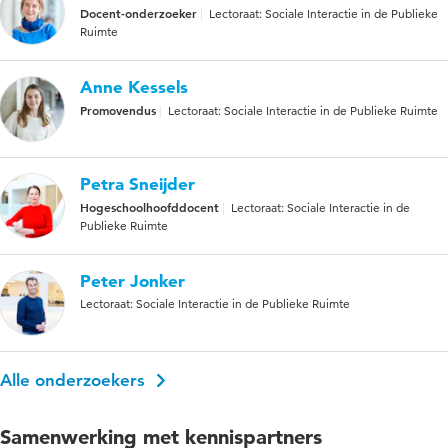
Docent-onderzoeker
Lectoraat: Sociale Interactie in de Publieke
Ruimte
Anne Kessels
Promovendus
Lectoraat: Sociale Interactie in de Publieke Ruimte
Petra Sneijder
Hogeschoolhoofddocent
Lectoraat: Sociale Interactie in de
Publieke Ruimte
Peter Jonker
Lectoraat: Sociale Interactie in de Publieke Ruimte
Alle onderzoekers
Samenwerking met kennispartners