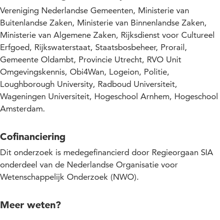
Vereniging Nederlandse Gemeenten, Ministerie van
Buitenlandse Zaken, Ministerie van Binnenlandse Zaken,
Ministerie van Algemene Zaken, Rijksdienst voor Cultureel
Erfgoed, Rijkswaterstaat, Staatsbosbeheer, Prorail,
Gemeente Oldambt, Provincie Utrecht, RVO Unit
Omgevingskennis, Obi4Wan, Logeion, Politie,
Loughborough University, Radboud Universiteit,
Wageningen Universiteit, Hogeschool Arnhem, Hogeschool
Amsterdam.
Cofinanciering
Dit onderzoek is medegefinancierd door Regieorgaan SIA
onderdeel van de Nederlandse Organisatie voor
Wetenschappelijk Onderzoek (NWO).
Meer weten?