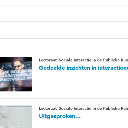
Lectoraat: Sociale Interactie in de Publieke Ru
Gedeelde inzichten in interaction
Lectoraat: Sociale Interactie in de Publieke Ru
Uitgesproken…