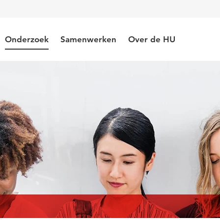
Onderzoek
Samenwerken
Over de HU