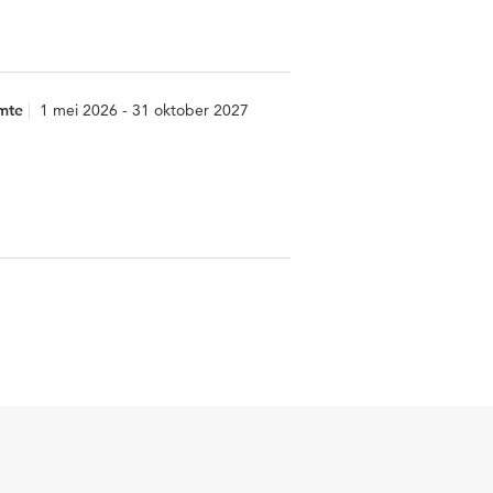
imte
1 mei 2026 - 31 oktober 2027