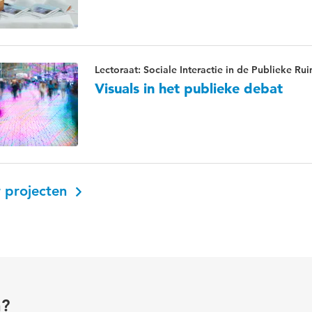
Lectoraat: Sociale Interactie in de Publieke Ru
Visuals in het publieke debat
 projecten
n?