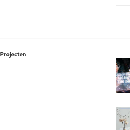
Projecten