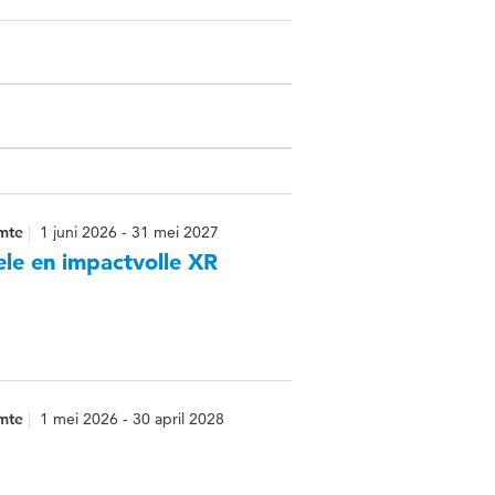
imte
1 juni 2026 - 31 mei 2027
ele en impactvolle XR
imte
1 mei 2026 - 30 april 2028