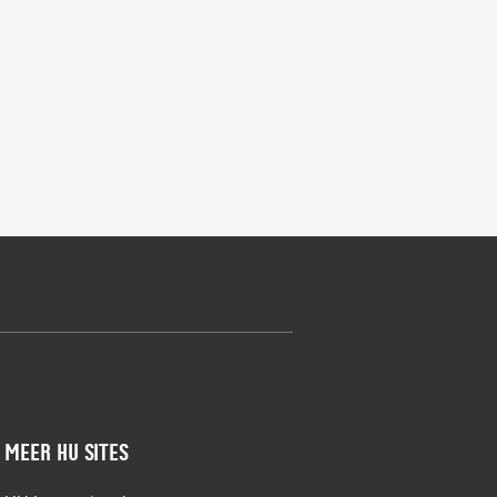
Meer HU sites