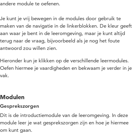
andere module te oefenen.
Je kunt je vrij bewegen in de modules door gebruik te
maken van de navigatie in de linkerblokken. De kleur geeft
aan waar je bent in de leeromgeving, maar je kunt altijd
terug naar de vraag, bijvoorbeeld als je nog het foute
antwoord zou willen zien.
Hieronder kun je klikken op de verschillende leermodules.
Oefen hiermee je vaardigheden en bekwaam je verder in je
vak.
Modulen
Gesprekszorgen
Dit is de introductiemodule van de leeromgeving. In deze
module leer je wat gesprekszorgen zijn en hoe je hiermee
om kunt gaan.