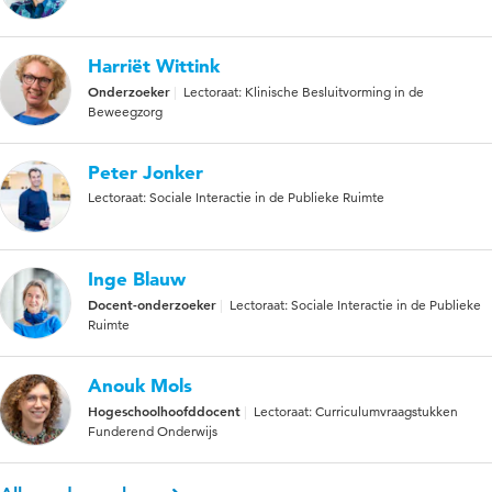
Harriët Wittink
Onderzoeker
Lectoraat: Klinische Besluitvorming in de
Beweegzorg
Peter Jonker
Lectoraat: Sociale Interactie in de Publieke Ruimte
Inge Blauw
Docent-onderzoeker
Lectoraat: Sociale Interactie in de Publieke
Ruimte
Anouk Mols
Hogeschoolhoofddocent
Lectoraat: Curriculumvraagstukken
Funderend Onderwijs