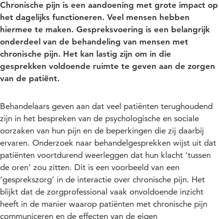
Chronische pijn is een aandoening met grote impact op
het dagelijks functioneren. Veel mensen hebben
hiermee te maken. Gespreksvoering is een belangrijk
onderdeel van de behandeling van mensen met
chronische pijn. Het kan lastig zijn om in die
gesprekken voldoende ruimte te geven aan de zorgen
van de patiënt.
Behandelaars geven aan dat veel patiënten terughoudend
zijn in het bespreken van de psychologische en sociale
oorzaken van hun pijn en de beperkingen die zij daarbij
ervaren. Onderzoek naar behandelgesprekken wijst uit dat
patiënten voortdurend weerleggen dat hun klacht ‘tussen
de oren’ zou zitten. Dit is een voorbeeld van een
‘gesprekszorg’ in de interactie over chronische pijn. Het
blijkt dat de zorgprofessional vaak onvoldoende inzicht
heeft in de manier waarop patiënten met chronische pijn
communiceren en de effecten van de eigen