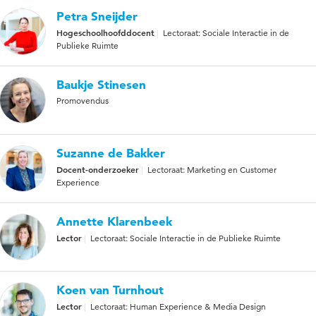
Petra Sneijder
Hogeschoolhoofddocent
Lectoraat: Sociale Interactie in de
Publieke Ruimte
Baukje Stinesen
Promovendus
Suzanne de Bakker
Docent-onderzoeker
Lectoraat: Marketing en Customer
Experience
Annette Klarenbeek
Lector
Lectoraat: Sociale Interactie in de Publieke Ruimte
Koen van Turnhout
Lector
Lectoraat: Human Experience & Media Design