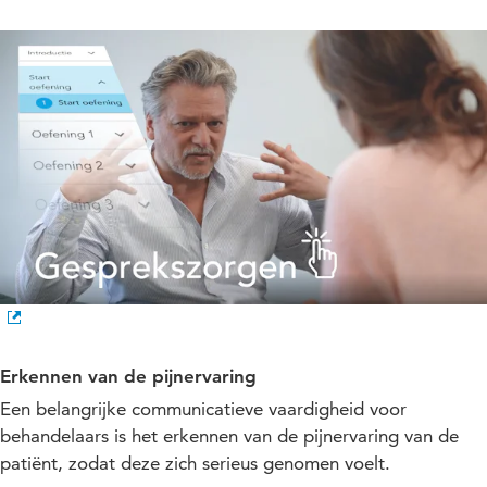
Erkennen van de pijnervaring
Een belangrijke communicatieve vaardigheid voor
behandelaars is het erkennen van de pijnervaring van de
patiënt, zodat deze zich serieus genomen voelt.