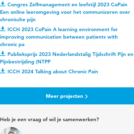
Congres Zelfmanagement en leefstijl 2023 CoPain
Een online leeromgeving voor het communiceren over
chronische pijn
ICCH 2023 CoPain A learning environment for
improving communication between patients with
chronic pa
Publieksprijs 2023 Nederlandstalig Tijdschrift Pijn en
Pijnbestrijding (NTPP
ICCH 2024 Talking about Chronic Pain
Meer projecten
Heb je een vraag of wil je samenwerken?