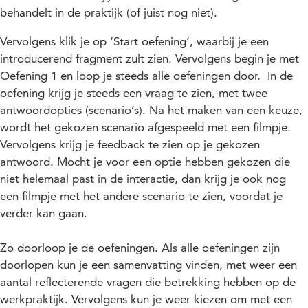
behandelt in de praktijk (of juist nog niet).
Vervolgens klik je op ‘Start oefening’, waarbij je een
introducerend fragment zult zien. Vervolgens begin je met
Oefening 1 en loop je steeds alle oefeningen door. In de
oefening krijg je steeds een vraag te zien, met twee
antwoordopties (scenario’s). Na het maken van een keuze,
wordt het gekozen scenario afgespeeld met een filmpje.
Vervolgens krijg je feedback te zien op je gekozen
antwoord. Mocht je voor een optie hebben gekozen die
niet helemaal past in de interactie, dan krijg je ook nog
een filmpje met het andere scenario te zien, voordat je
verder kan gaan.
Zo doorloop je de oefeningen. Als alle oefeningen zijn
doorlopen kun je een samenvatting vinden, met weer een
aantal reflecterende vragen die betrekking hebben op de
werkpraktijk. Vervolgens kun je weer kiezen om met een