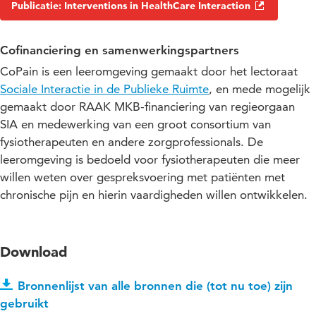
Publicatie: Interventions in HealthCare Interaction
Cofinanciering en samenwerkingspartners
CoPain is een leeromgeving gemaakt door het lectoraat
Sociale Interactie in de Publieke Ruimte
, en mede mogelijk
gemaakt door RAAK MKB-financiering van regieorgaan
SIA en medewerking van een groot consortium van
fysiotherapeuten en andere zorgprofessionals. De
leeromgeving is bedoeld voor fysiotherapeuten die meer
willen weten over gespreksvoering met patiënten met
chronische pijn en hierin vaardigheden willen ontwikkelen.
Download
Bronnenlijst van alle bronnen die (tot nu toe) zijn
gebruikt