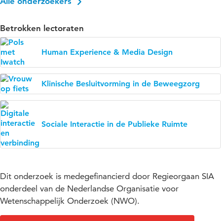
Alle onderzoekers
Betrokken lectoraten
Human Experience & Media Design
Klinische Besluitvorming in de Beweegzorg
Sociale Interactie in de Publieke Ruimte
Dit onderzoek is medegefinancierd door Regieorgaan SIA
onderdeel van de Nederlandse Organisatie voor
Wetenschappelijk Onderzoek (NWO).