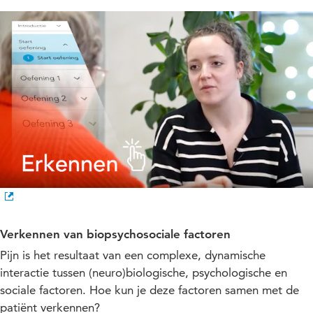
Verkennen van biopsychosociale factoren
Pijn is het resultaat van een complexe, dynamische
interactie tussen (neuro)biologische, psychologische en
sociale factoren. Hoe kun je deze factoren samen met de
patiënt verkennen?