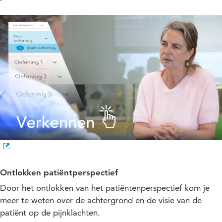
Ontlokken patiëntperspectief
Door het ontlokken van het patiëntenperspectief kom je
meer te weten over de achtergrond en de visie van de
patiënt op de pijnklachten.