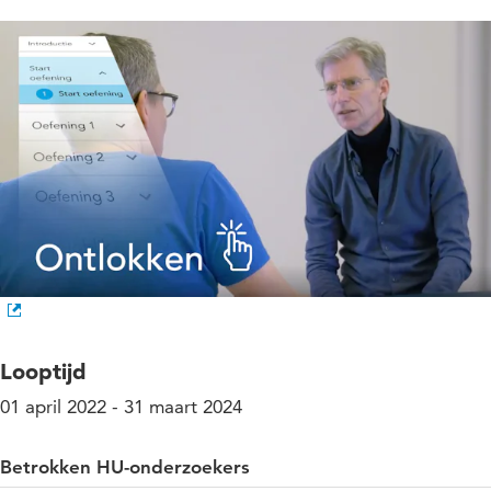
Looptijd
01 april 2022 - 31 maart 2024
Betrokken HU-onderzoekers