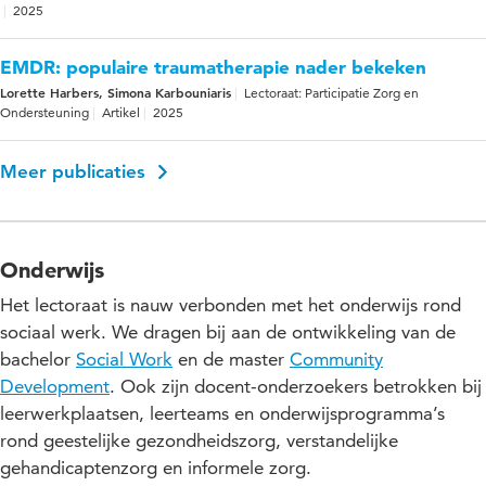
2025
EMDR: populaire traumatherapie nader bekeken
Lorette Harbers, Simona Karbouniaris
Lectoraat: Participatie Zorg en
Ondersteuning
Artikel
2025
Meer publicaties
Onderwijs
Het lectoraat is nauw verbonden met het onderwijs rond
sociaal werk. We dragen bij aan de ontwikkeling van de
bachelor
Social Work
en de master
Community
Development
. Ook zijn docent-onderzoekers betrokken bij
leerwerkplaatsen, leerteams en onderwijsprogramma’s
rond geestelijke gezondheidszorg, verstandelijke
gehandicaptenzorg en informele zorg.