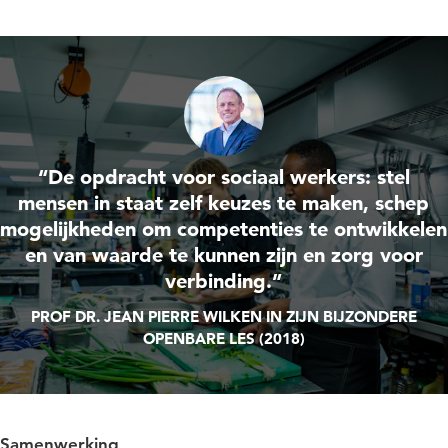
“De opdracht voor sociaal werkers: stel
mensen in staat zelf keuzes te maken, schep
mogelijkheden om competenties te ontwikkelen
en van waarde te kunnen zijn en zorg voor
verbinding.”
PROF DR. JEAN PIERRE WILKEN IN ZIJN BIJZONDERE
OPENBARE LES (2018)
Samenwerking