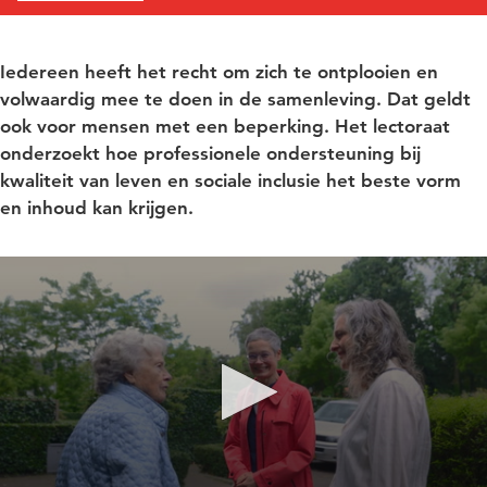
Iedereen heeft het recht om zich te ontplooien en
volwaardig mee te doen in de samenleving. Dat geldt
ook voor mensen met een beperking. Het lectoraat
onderzoekt hoe professionele ondersteuning bij
kwaliteit van leven en sociale inclusie het beste vorm
en inhoud kan krijgen.