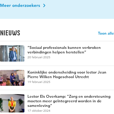
Meer onderzoekers
Nieuws
Toon alle
“Sociaal professionals kunnen verbroken
verbindingen helpen herstellen”
20 februari 2025
Koninklijke onderscheiding voor lector Jean
Pierre Wilken Hogeschool Utrecht
19 februari 2025
Lector Els Overkamp: "Zorg en ondersteuning
moeten meer geïntegreerd worden in de
samenleving"
17 oktober 2024