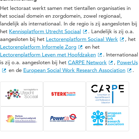
Het lectoraat werkt samen met tientallen organisaties in
het sociaal domein en zorgdomein, zowel regionaal,
landelijk als internationaal. In de regio is zij aangesloten bij
het
Kennisplatform Utrecht Sociaal
. Landelijk is zij o.a.
aangesloten bij het
Lectorenplatform Sociaal Werk
, het
Lectorenplatform Informele Zorg
en het
Lectorenplatform Leven met Hoofdzaken
. Internationaal
is zij o.a. aangesloten bij het
CARPE Network
,
PowerUs
en de
European Social Work Research Association
.