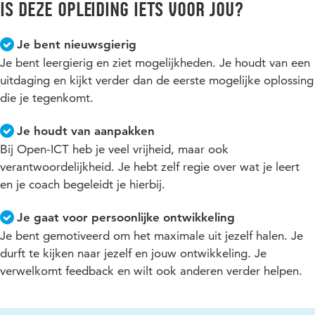
Is deze opleiding iets voor jou?
Je bent nieuwsgierig
Je bent leergierig en ziet mogelijkheden. Je houdt van een
uitdaging en kijkt verder dan de eerste mogelijke oplossing
die je tegenkomt.
Je houdt van aanpakken
Bij Open-ICT heb je veel vrijheid, maar ook
verantwoordelijkheid. Je hebt zelf regie over wat je leert
en je coach begeleidt je hierbij.
Je gaat voor persoonlijke ontwikkeling
Je bent gemotiveerd om het maximale uit jezelf halen. Je
durft te kijken naar jezelf en jouw ontwikkeling. Je
verwelkomt feedback en wilt ook anderen verder helpen.