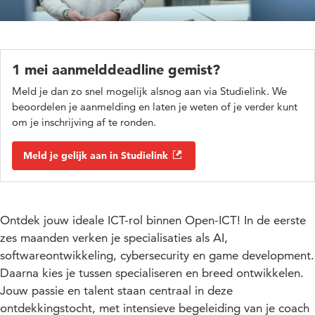
1 mei aanmelddeadline gemist?
Meld je dan zo snel mogelijk alsnog aan via Studielink. We
beoordelen je aanmelding en laten je weten of je verder kunt
om je inschrijving af te ronden.
Meld je gelijk aan in Studielink
Ontdek jouw ideale ICT-rol binnen Open-ICT! In de eerste
zes maanden verken je specialisaties als AI,
softwareontwikkeling, cybersecurity en game development.
Daarna kies je tussen specialiseren en breed ontwikkelen.
Jouw passie en talent staan centraal in deze
ontdekkingstocht, met intensieve begeleiding van je coach