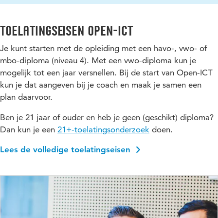
Toelatingseisen Open-ICT
Je kunt starten met de opleiding met een havo-, vwo- of
mbo-diploma (niveau 4). Met een vwo-diploma kun je
mogelijk tot een jaar versnellen. Bij de start van Open-ICT
kun je dat aangeven bij je coach en maak je samen een
plan daarvoor.
Ben je 21 jaar of ouder en heb je geen (geschikt) diploma?
Dan kun je een
21+-toelatingsonderzoek
doen.
Lees de volledige toelatingseisen