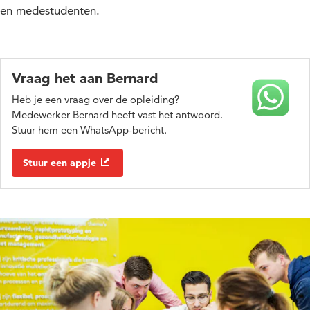
en medestudenten.
Vraag het aan Bernard
Heb je een vraag over de opleiding?
Medewerker Bernard heeft vast het antwoord.
Stuur hem een WhatsApp-bericht.
Stuur een appje