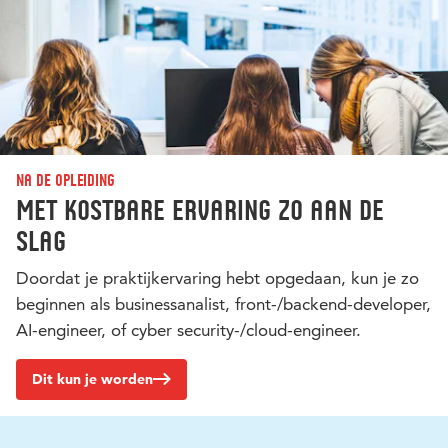
Na de opleiding
Met kostbare ervaring zo aan de
slag
Doordat je praktijkervaring hebt opgedaan, kun je zo
beginnen als businessanalist, front-/backend-developer,
AI-engineer, of cyber security-/cloud-engineer.
Dit kun je worden