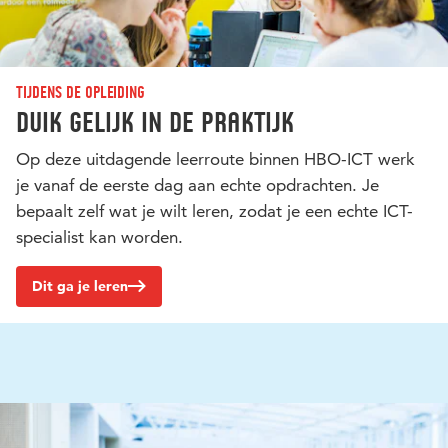
Tijdens de opleiding
Duik gelijk in de praktijk
Op deze uitdagende leerroute binnen HBO-ICT werk
je vanaf de eerste dag aan echte opdrachten. Je
bepaalt zelf wat je wilt leren, zodat je een echte ICT-
specialist kan worden.
Dit ga je leren