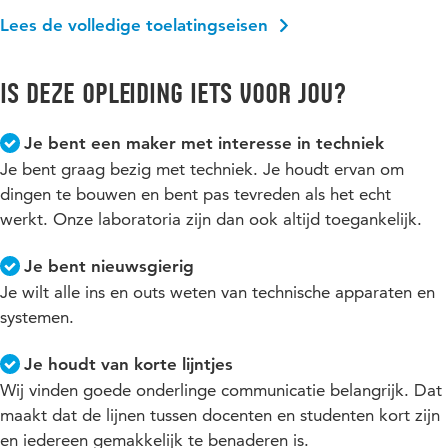
Lees de volledige toelatingseisen
Is deze opleiding iets voor jou?
Je bent een maker met interesse in techniek
Je bent graag bezig met techniek. Je houdt ervan om
dingen te bouwen en bent pas tevreden als het echt
werkt. Onze laboratoria zijn dan ook altijd toegankelijk.
Je bent nieuwsgierig
Je wilt alle ins en outs weten van technische apparaten en
systemen.
Je houdt van korte lijntjes
Wij vinden goede onderlinge communicatie belangrijk. Dat
maakt dat de lijnen tussen docenten en studenten kort zijn
en iedereen gemakkelijk te benaderen is.