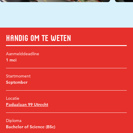
Handig om te weten
Aanmelddeadline
1 mei
Startmoment
September
Locatie
Padualaan 99 Utrecht
Diploma
Bachelor of Science (BSc)