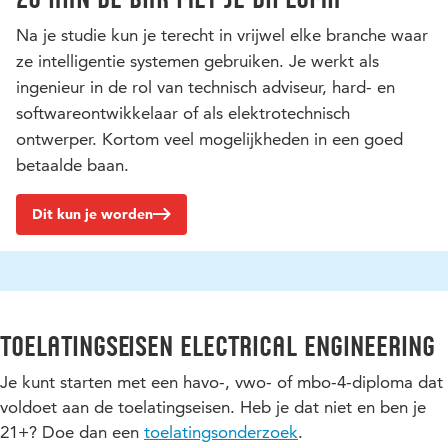
Na je studie kun je terecht in vrijwel elke branche waar
ze intelligentie systemen gebruiken. Je werkt als
ingenieur in de rol van technisch adviseur, hard- en
softwareontwikkelaar of als elektrotechnisch
ontwerper. Kortom veel mogelijkheden in een goed
betaalde baan.
Dit kun je worden
Toelatingseisen Electrical Engineering
Je kunt starten met een havo-, vwo- of mbo-4-diploma dat
voldoet aan de toelatingseisen. Heb je dat niet en ben je
21+? Doe dan een
toelatingsonderzoek
.