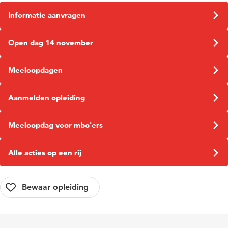
Informatie aanvragen
Open dag 14 november
Meeloopdagen
Aanmelden opleiding
Meeloopdag voor mbo'ers
Alle acties op een rij