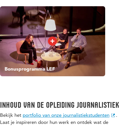
Bonusprogramma LEF
Inhoud van de opleiding Journalistiek
Bekijk het
portfolio van onze journalistiekstudenten
.
Laat je inspireren door hun werk en ontdek wat de