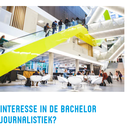
Interesse in de bachelor
Journalistiek?