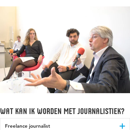
Wat kan ik worden met Journalistiek?
Freelance journalist