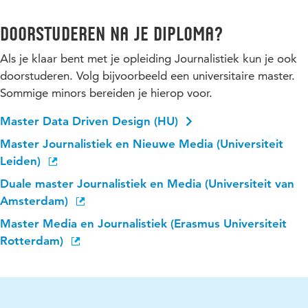
Doorstuderen na je diploma?
Als je klaar bent met je opleiding Journalistiek kun je ook
doorstuderen. Volg bijvoorbeeld een universitaire master.
Sommige minors bereiden je hierop voor.
Master Data Driven Design (HU)
Master Journalistiek en Nieuwe Media (Universiteit
Leiden)
Duale master Journalistiek en Media (Universiteit van
Amsterdam)
Master Media en Journalistiek (Erasmus Universiteit
Rotterdam)