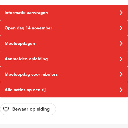
Informatie aanvragen
Open dag 14 november
Meeloopdagen
Aanmelden opleiding
Meeloopdag voor mbo'ers
Alle acties op een rij