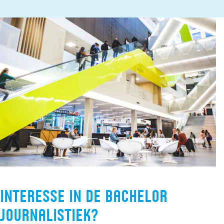
Interesse in de bachelor
Journalistiek?