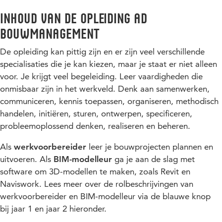
Inhoud van de opleiding Ad
Bouwmanagement
De opleiding kan pittig zijn en er zijn veel verschillende
specialisaties die je kan kiezen, maar je staat er niet alleen
voor. Je krijgt veel begeleiding. Leer vaardigheden die
onmisbaar zijn in het werkveld. Denk aan samenwerken,
communiceren, kennis toepassen, organiseren, methodisch
handelen, initiëren, sturen, ontwerpen, specificeren,
probleemoplossend denken, realiseren en beheren.
Als
werkvoorbereider
leer je bouwprojecten plannen en
uitvoeren. Als
BIM-modelleur
ga je aan de slag met
software om 3D-modellen te maken, zoals Revit en
Naviswork. Lees meer over de rolbeschrijvingen van
werkvoorbereider en BIM-modelleur via de blauwe knop
bij jaar 1 en jaar 2 hieronder.