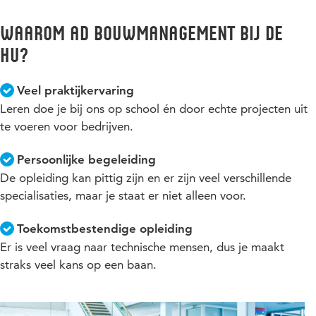
Waarom Ad Bouwmanagement bij de
HU?
Veel praktijkervaring
Leren doe je bij ons op school én door echte projecten uit
te voeren voor bedrijven.
Persoonlijke begeleiding
De opleiding kan pittig zijn en er zijn veel verschillende
specialisaties, maar je staat er niet alleen voor.
Toekomstbestendige opleiding
Er is veel vraag naar technische mensen, dus je maakt
straks veel kans op een baan.