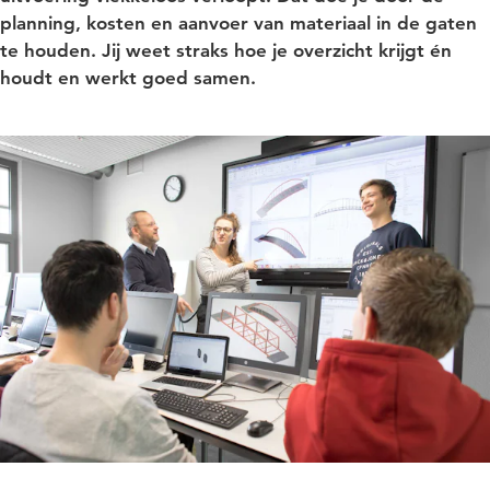
planning, kosten en aanvoer van materiaal in de gaten
te houden. Jij weet straks hoe je overzicht krijgt én
houdt en werkt goed samen.