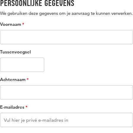
Persoonlijke gegevens
We gebruiken deze gegevens om je aanvraag te kunnen verwerken.
Voornaam
Tussenvoegsel
Achternaam
E-mailadres