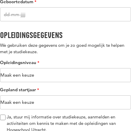
Geboortedatum
Opleidingsgegevens
We gebruiken deze gegevens om je zo goed mogelijk te helpen
met je studiekeuze.
Opleidingsniveau​​
Gepland startjaar
Ja, stuur mij informatie over studiekeuze, aanmelden en
activiteiten om kennis te maken met de opleidingen van
Hogeschool Utrecht.