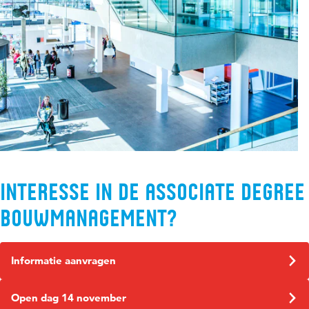
Interesse in de Associate Degree
Bouwmanagement?
Informatie aanvragen
Open dag 14 november