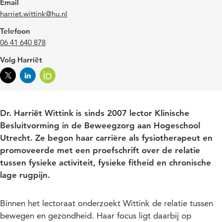
Email
harriet.wittink@hu.nl
Telefoon
06 41 640 878
Volg Harriët
Dr. Harriët Wittink is sinds 2007 lector
Klinische
Besluitvorming in de Beweegzorg
aan Hogeschool
Utrecht. Ze begon haar carrière als fysiotherapeut en
promoveerde met een proefschrift over de relatie
tussen fysieke activiteit, fysieke fitheid en chronische
lage rugpijn.
Binnen het lectoraat onderzoekt Wittink de relatie tussen
bewegen en gezondheid. Haar focus ligt daarbij op