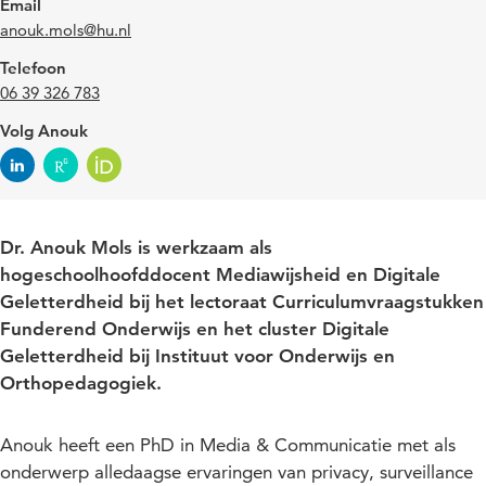
Email
anouk.mols@hu.nl
Telefoon
06 39 326 783
Volg Anouk
Dr. Anouk Mols is werkzaam als
hogeschoolhoofddocent Mediawijsheid en Digitale
Geletterdheid bij het lectoraat Curriculumvraagstukken
Funderend Onderwijs en het cluster Digitale
Geletterdheid bij Instituut voor Onderwijs en
Orthopedagogiek.
Anouk heeft een PhD in Media & Communicatie met als
onderwerp alledaagse ervaringen van privacy, surveillance