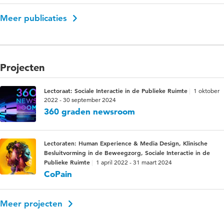
Meer publicaties
Projecten
Lectoraat: Sociale Interactie in de Publieke Ruimte
1 oktober
2022 - 30 september 2024
360 graden newsroom
Lectoraten: Human Experience & Media Design, Klinische
Besluitvorming in de Beweegzorg, Sociale Interactie in de
Publieke Ruimte
1 april 2022 - 31 maart 2024
CoPain
Meer projecten