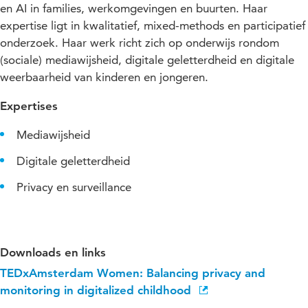
en AI in families, werkomgevingen en buurten. Haar
expertise ligt in kwalitatief, mixed-methods en participatief
onderzoek.
Haar werk richt zich op onderwijs rondom
(sociale) mediawijsheid, digitale geletterdheid en digitale
weerbaarheid van kinderen en jongeren.
Expertises
Mediawijsheid
Digitale geletterdheid
Privacy en surveillance
Downloads en links
TEDxAmsterdam Women: Balancing privacy and
monitoring in digitalized childhood