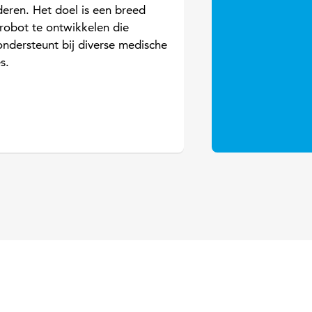
deren. Het doel is een breed
 robot te ontwikkelen die
ondersteunt bij diverse medische
s.