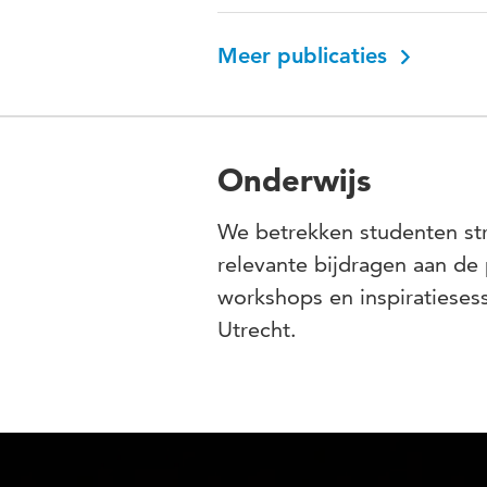
Meer publicaties
Onderwijs
We betrekken studenten str
relevante bijdragen aan de
workshops en inspiratieses
Utrecht.