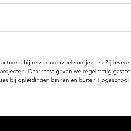
uctureel bij onze onderzoeksprojecten. Zij levere
 projecten. Daarnaast geven we regelmatig gastco
sies bij opleidingen binnen en buiten Hogeschool