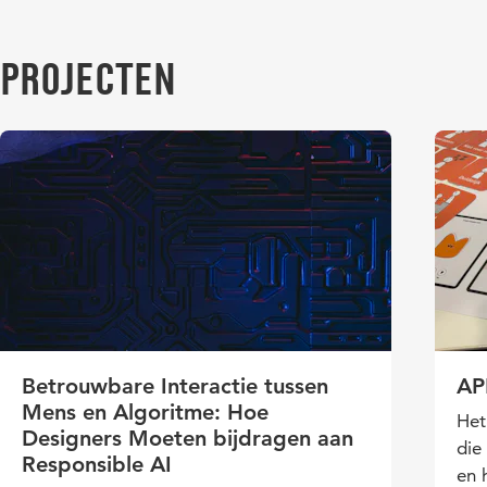
Projecten
Betrouwbare Interactie tussen
AP
Mens en Algoritme: Hoe
Het
Designers Moeten bijdragen aan
die
Responsible AI
en 