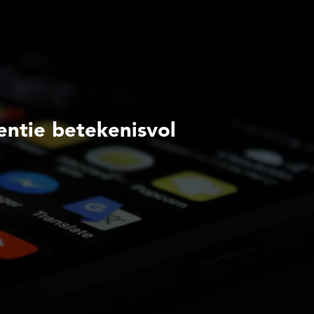
entie betekenisvol