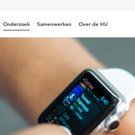
Onderzoek
Samenwerken
Over de HU