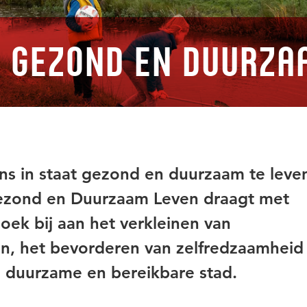
 Gezond en Duurza
ns in staat gezond en duurzaam te leve
ezond en Duurzaam Leven draagt met
oek bij aan het verkleinen van
en, het bevorderen van zelfredzaamheid
n duurzame en bereikbare stad.