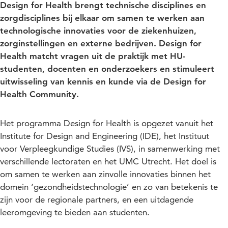
Design for Health brengt technische disciplines en
zorgdisciplines bij elkaar om samen te werken aan
technologische innovaties voor de ziekenhuizen,
zorginstellingen en externe bedrijven. Design for
Health matcht vragen uit de praktijk met HU-
studenten, docenten en onderzoekers en stimuleert
uitwisseling van kennis en kunde via de Design for
Health Community.
Het programma Design for Health is opgezet vanuit het
Institute for Design and Engineering (IDE), het Instituut
voor Verpleegkundige Studies (IVS), in samenwerking met
verschillende lectoraten en het UMC Utrecht. Het doel is
om samen te werken aan zinvolle innovaties binnen het
domein ‘gezondheidstechnologie’ en zo van betekenis te
zijn voor de regionale partners, en een uitdagende
leeromgeving te bieden aan studenten.