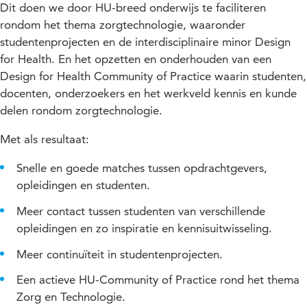
Dit doen we door HU-breed onderwijs te faciliteren
rondom het thema zorgtechnologie, waaronder
studentenprojecten en de interdisciplinaire minor Design
for Health. En het opzetten en onderhouden van een
Design for Health Community of Practice waarin studenten,
docenten, onderzoekers en het werkveld kennis en kunde
delen rondom zorgtechnologie.
Met als resultaat:
Snelle en goede matches tussen opdrachtgevers,
opleidingen en studenten.
Meer contact tussen studenten van verschillende
opleidingen en zo inspiratie en kennisuitwisseling.
Meer continuïteit in studentenprojecten.
Een actieve HU-Community of Practice rond het thema
Zorg en Technologie.