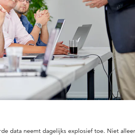
e data neemt dagelijks explosief toe. Niet alle