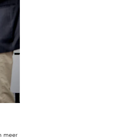
en meer