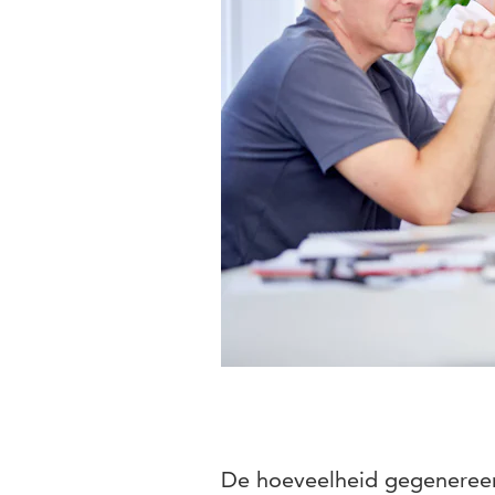
De hoeveelheid gegenereerd