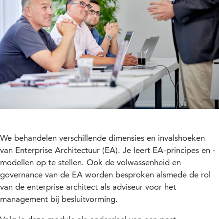
We behandelen verschillende dimensies en invalshoeken
van Enterprise Architectuur (EA).
Je leert EA-principes en -
modellen op te stellen. Ook de volwassenheid en
governance van de EA worden besproken alsmede de rol
van de enterprise architect als adviseur voor het
management bij besluitvorming.