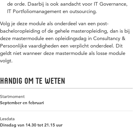
de orde. Daarbij is ook aandacht voor IT Governance,
IT Portfoliomanagement en outsourcing.
Volg je deze module als onderdeel van een post-
bacheloropleiding of de gehele masteropleiding, dan is bij
deze mastermodule een opleidingsdag in Consultancy &
Persoonlijke vaardigheden een verplicht onderdeel. Dit
geldt niet wanneer deze mastermodule als losse module
volgt.
Handig om te weten
Startmoment
September en februari
Lesdata
Dinsdag van 14.30 tot 21.15 uur