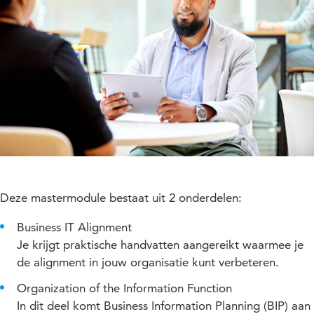
Deze mastermodule bestaat uit 2 onderdelen:
Business IT Alignment
Je krijgt praktische handvatten aangereikt waarmee je
de alignment in jouw organisatie kunt verbeteren.
Organization of the Information Function
In dit deel komt Business Information Planning (BIP) aan