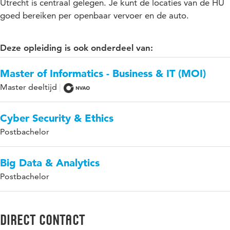
Utrecht is centraal gelegen. Je kunt de locaties van de HU
goed bereiken per openbaar vervoer en de auto.
Deze opleiding is ook onderdeel van:
Master of Informatics - Business & IT (MOI)
Master deeltijd
Cyber Security & Ethics
Postbachelor
Big Data & Analytics
Postbachelor
Direct contact