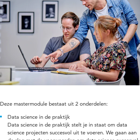
Deze mastermodule bestaat uit 2 onderdelen:
Data science in de praktijk
Data science in de praktijk stelt je in staat om data
science projecten succesvol uit te voeren. We gaan aan