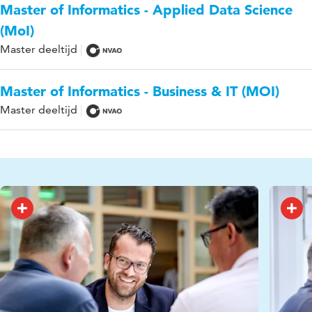
Master of Informatics - Applied Data Science
(MoI)
Master deeltijd
Master of Informatics - Business & IT (MOI)
Master deeltijd