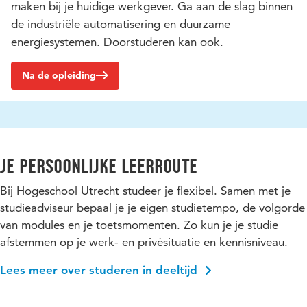
maken bij je huidige werkgever. Ga aan de slag binnen
de industriële automatisering en duurzame
energiesystemen. Doorstuderen kan ook.
Na de opleiding
Je persoonlijke leerroute
Bij Hogeschool Utrecht studeer je flexibel. Samen met je
studieadviseur bepaal je je eigen studietempo, de volgorde
van modules en je toetsmomenten. Zo kun je je studie
afstemmen op je werk- en privésituatie en kennisniveau.
Lees meer over studeren in deeltijd