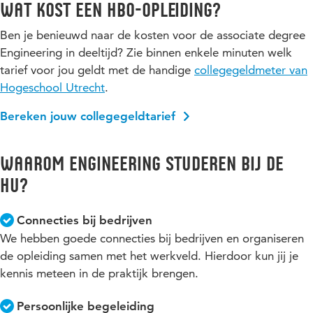
Wat kost een hbo-opleiding?
Ben je benieuwd naar de kosten voor de associate degree
Engineering in deeltijd? Zie binnen enkele minuten welk
tarief voor jou geldt met de handige
collegegeldmeter van
Hogeschool Utrecht
.
Bereken jouw collegegeldtarief
Waarom Engineering studeren bij de
HU?
Connecties bij bedrijven
We hebben goede connecties bij bedrijven en organiseren
de opleiding samen met het werkveld. Hierdoor kun jij je
kennis meteen in de praktijk brengen.
Persoonlijke begeleiding