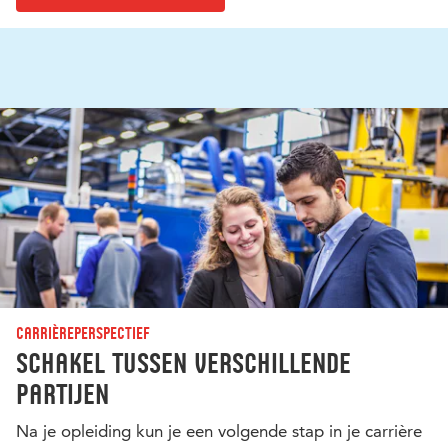
Carrièreperspectief
Schakel tussen verschillende
partijen
Na je opleiding kun je een volgende stap in je carrière