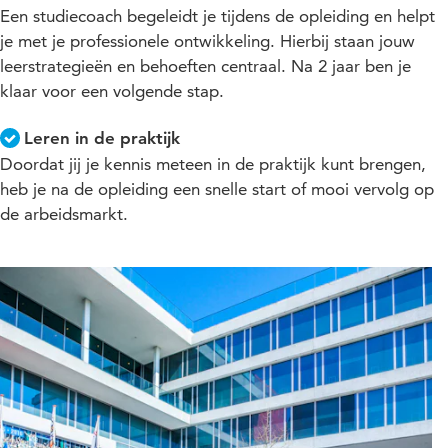
Een studiecoach begeleidt je tijdens de opleiding en helpt
je met je professionele ontwikkeling. Hierbij staan jouw
leerstrategieën en behoeften centraal. Na 2 jaar ben je
klaar voor een volgende stap.
Leren in de praktijk
Doordat jij je kennis meteen in de praktijk kunt brengen,
heb je na de opleiding een snelle start of mooi vervolg op
de arbeidsmarkt.