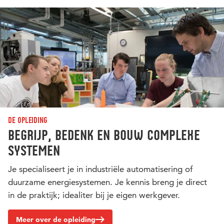
De opleiding
Begrijp, bedenk en bouw complexe
systemen
Je specialiseert je in industriële automatisering of
duurzame energiesystemen. Je kennis breng je direct
in de praktijk; idealiter bij je eigen werkgever.
Meer over de opleiding