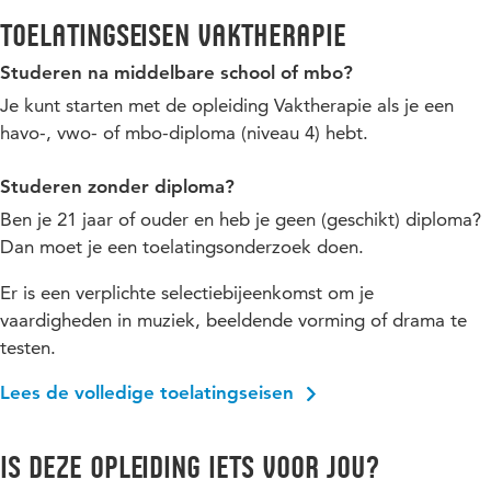
Toelatingseisen Vaktherapie
Studeren na middelbare school of mbo?
Je kunt starten met de opleiding Vaktherapie als je een
havo-, vwo- of mbo-diploma (niveau 4) hebt.
Studeren zonder diploma?
Ben je 21 jaar of ouder en heb je geen (geschikt) diploma?
Dan moet je een toelatingsonderzoek doen.
Er is een verplichte selectiebijeenkomst om je
vaardigheden in muziek, beeldende vorming of drama te
testen.
Lees de volledige toelatingseisen
Is deze opleiding iets voor jou?