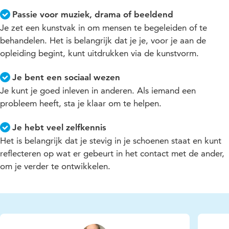
Passie voor muziek, drama of beeldend
Je zet een kunstvak in om mensen te begeleiden of te
behandelen. Het is belangrijk dat je je, voor je aan de
opleiding begint, kunt uitdrukken via de kunstvorm.
Je bent een sociaal wezen
Je kunt je goed inleven in anderen. Als iemand een
probleem heeft, sta je klaar om te helpen.
Je hebt veel zelfkennis
Het is belangrijk dat je stevig in je schoenen staat en kunt
reflecteren op wat er gebeurt in het contact met de ander,
om je verder te ontwikkelen.