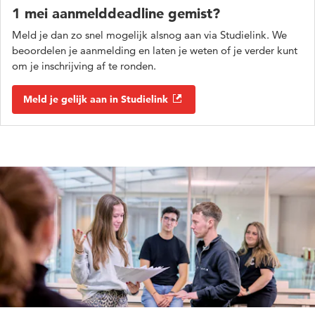
1 mei aanmelddeadline gemist?
Meld je dan zo snel mogelijk alsnog aan via Studielink. We
beoordelen je aanmelding en laten je weten of je verder kunt
om je inschrijving af te ronden.
Meld je gelijk aan in Studielink