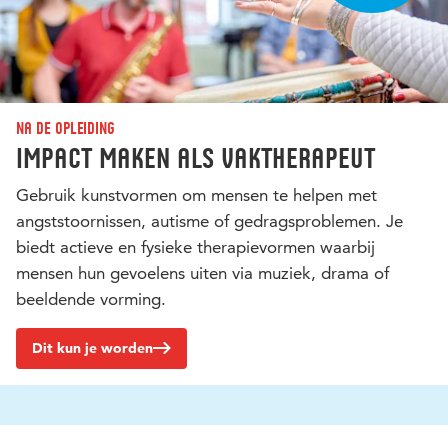
Na de opleiding
Impact maken als vaktherapeut
Gebruik kunstvormen om mensen te helpen met
angststoornissen, autisme of gedragsproblemen. Je
biedt actieve en fysieke therapievormen waarbij
mensen hun gevoelens uiten via muziek, drama of
beeldende vorming.
Dit kun je worden