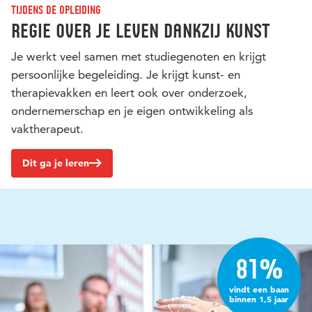
Tijdens de opleiding
Regie over je leven dankzij kunst
Je werkt veel samen met studiegenoten en krijgt
persoonlijke begeleiding. Je krijgt kunst- en
therapievakken en leert ook over onderzoek,
ondernemerschap en je eigen ontwikkeling als
vaktherapeut.
Dit ga je leren
81%
vindt een baan
binnen 1,5 jaar