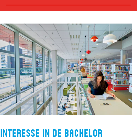
Interesse in de bachelor