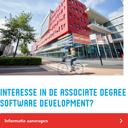
Interesse in de Associate degree
Software Development?
Informatie aanvragen