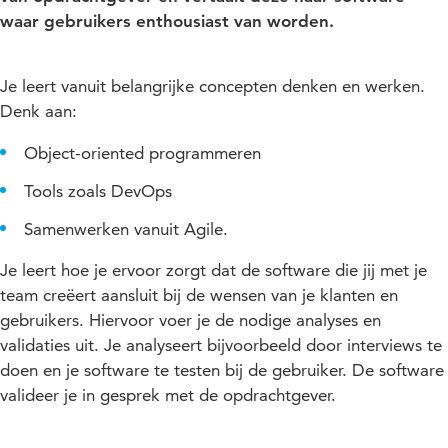
waar gebruikers enthousiast van worden.
Je leert vanuit belangrijke concepten denken en werken.
Denk aan:
Object-oriented programmeren
Tools zoals DevOps
Samenwerken vanuit Agile.
Je leert hoe je ervoor zorgt dat de software die jij met je
team creëert aansluit bij de wensen van je klanten en
gebruikers. Hiervoor voer je de nodige analyses en
validaties uit. Je analyseert bijvoorbeeld door interviews te
doen en je software te testen bij de gebruiker. De software
valideer je in gesprek met de opdrachtgever.