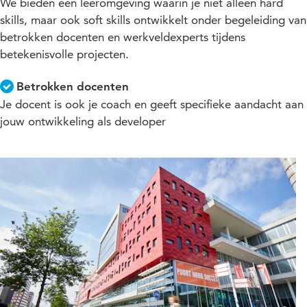
We bieden een leeromgeving waarin je niet alleen hard
skills, maar ook soft skills ontwikkelt onder begeleiding van
betrokken docenten en werkveldexperts tijdens
betekenisvolle projecten.
Betrokken docenten
Je docent is ook je coach en geeft specifieke aandacht aan
jouw ontwikkeling als developer