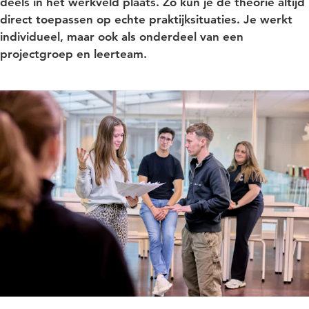
deels in het werkveld plaats. Zo kun je de theorie altijd
direct toepassen op echte praktijksituaties. Je werkt
individueel, maar ook als onderdeel van een
projectgroep en leerteam.