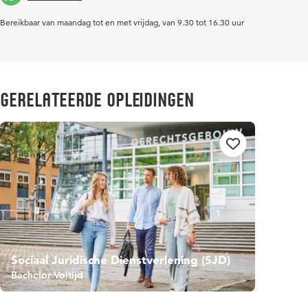
Bereikbaar van maandag tot en met vrijdag, van 9.30 tot 16.30 uur
Gerelateerde opleidingen
Sociaal Juridische Dienstverlening (SJD)
Bachelor Voltijd