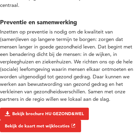
centraal.
Preventie en samenwerking
Inzetten op preventie is nodig om de kwaliteit van
(samen)leven op langere termijn te borgen: zorgen dat
mensen langer in goede gezondheid leven. Dat begint met
een benadering dicht bij de mensen: in de wijken, in
verpleeghuizen en ziekenhuizen. We richten ons op de hele
(sociale) leefomgeving waarin mensen elkaar ontmoeten en
worden uitgenodigd tot gezond gedrag. Daar kunnen we
werken aan bewustwording van gezond gedrag en het
verkleinen van gezondheidsverschillen. Samen met onze
partners in de regio willen we lokaal aan de slag.
Bekijk brochure HU GEZOND&WEL
Bekijk de kaart met wijklocaties