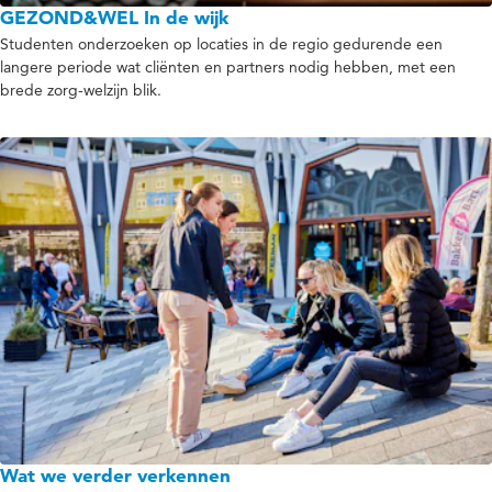
GEZOND&WEL In de wijk
Studenten onderzoeken op locaties in de regio gedurende een
langere periode wat cliënten en partners nodig hebben, met een
brede zorg-welzijn blik.
Wat we verder verkennen