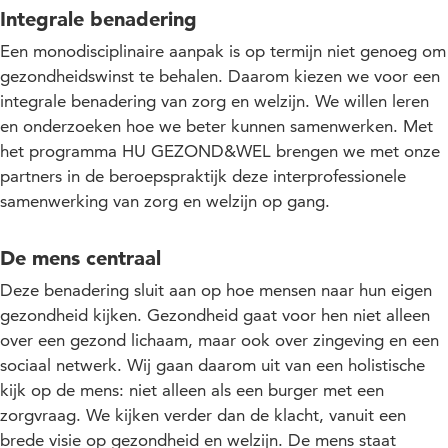
Integrale benadering
Een monodisciplinaire aanpak is op termijn niet genoeg om
gezondheidswinst te behalen. Daarom kiezen we voor een
integrale benadering van zorg en welzijn. We willen leren
en onderzoeken hoe we beter kunnen samenwerken. Met
het programma HU GEZOND&WEL brengen we met onze
partners in de beroepspraktijk deze interprofessionele
samenwerking van zorg en welzijn op gang.
De mens centraal
Deze benadering sluit aan op hoe mensen naar hun eigen
gezondheid kijken. Gezondheid gaat voor hen niet alleen
over een gezond lichaam, maar ook over zingeving en een
sociaal netwerk. Wij gaan daarom uit van een holistische
kijk op de mens: niet alleen als een burger met een
zorgvraag. We kijken verder dan de klacht, vanuit een
brede visie op gezondheid en welzijn. De mens staat