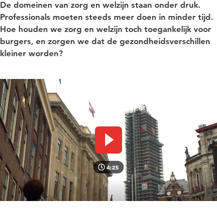
De domeinen van zorg en welzijn staan onder druk.
Professionals moeten steeds meer doen in minder tijd.
Hoe houden we zorg en welzijn toch toegankelijk voor
burgers, en zorgen we dat de gezondheidsverschillen
kleiner worden?
Video afspelen
4:25