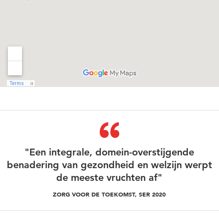
"Een integrale, domein-overstijgende
benadering van gezondheid en welzijn werpt
de meeste vruchten af"
ZORG VOOR DE TOEKOMST, SER 2020