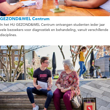
GEZOND&WEL Centrum
In het HU GEZOND&WEL Centrum ontvangen studenten ieder jaar
vele bezoekers voor diagnostiek en behandeling, vanuit verschillende
disciplines.